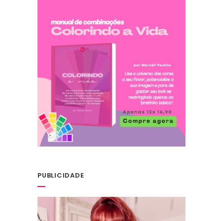
PUBLICIDADE