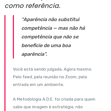
como referência.
“Aparência não substitui
competência — mas não há
competência que não se
beneficie de uma boa
aparência”
.
Você está sendo julgada. Agora mesmo.
Pelo feed, pela reunião no Zoom, pela
entrada em um ambiente.
A Metodologia A.D.E. foi criada para quem
sabe que imagem é estratégia, não