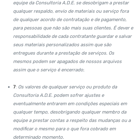
equipe da Consultoria A.D.E. se desobrigam a prestar
qualquer respaldo, envio de materiais ou serviço fora
de qualquer acordo de contratação e de pagamento,
para pessoas que não são mais suas clientes. É dever e
responsabilidade de cada contratante guardar e salvar
seus materiais personalizados assim que são
entregues durante a prestação de serviços. Os
mesmos podem ser apagados de nossos arquivos
assim que o serviço é encerrado
;
7
:
Os valores de qualquer serviço ou produto da
Consultoria A.D.E. podem sofrer ajustes e
eventualmente entrarem em condições especiais em
qualquer tempo, desobrigando qualquer membro da
equipe a prestar contas a respeito das mudanças ou a
modificar o mesmo para o que fora cobrado em
determinado momento.