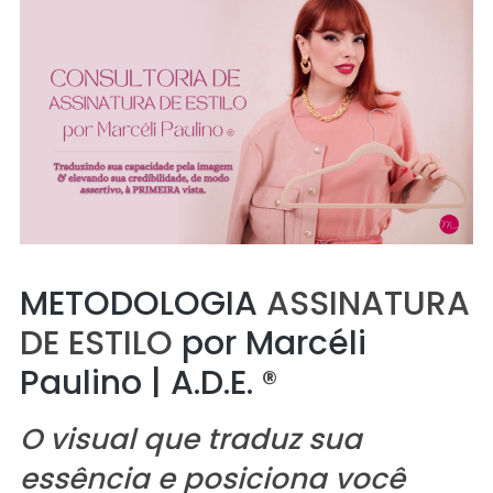
METODOLOGIA
ASSINATURA
DE ESTILO
por Marcéli
Paulino | A.D.E.
®
O visual que traduz sua
essência e posiciona você