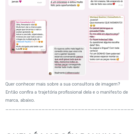
Quer conhecer mais sobre a sua consultora de imagem?
Então confira a trajetória profissional dela e o manifesto de
marca, abaixo.
_______________________________________