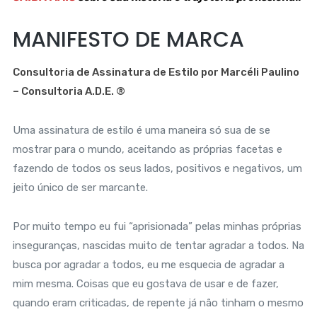
MANIFESTO DE MARCA
Consultoria de Assinatura de Estilo por Marcéli Paulino
– Consultoria A.D.E. ®
Uma assinatura de estilo é uma maneira só sua de se
mostrar para o mundo, aceitando as próprias facetas e
fazendo de todos os seus lados, positivos e negativos, um
jeito único de ser marcante.
Por muito tempo eu fui “aprisionada” pelas minhas próprias
inseguranças, nascidas muito de tentar agradar a todos. Na
busca por agradar a todos, eu me esquecia de agradar a
mim mesma. Coisas que eu gostava de usar e de fazer,
quando eram criticadas, de repente já não tinham o mesmo