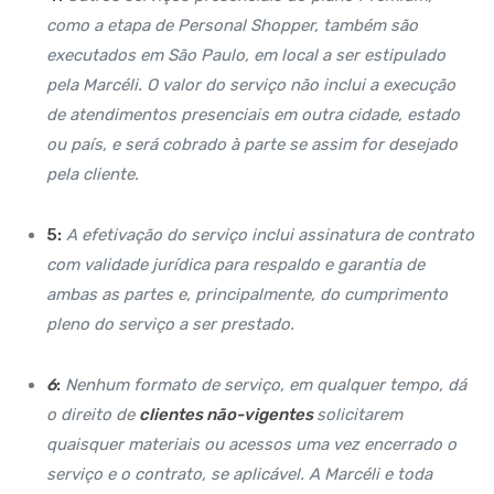
como a etapa de Personal Shopper, também são
executados em São Paulo, em local a ser estipulado
pela Marcéli. O valor do serviço não inclui a execução
de atendimentos presenciais em outra cidade, estado
ou país, e será cobrado à parte se assim for desejado
pela cliente.
5:
A efetivação do serviço inclui assinatura de contrato
com validade jurídica para respaldo e garantia de
ambas as partes e, principalmente, do cumprimento
pleno do serviço a ser prestado.
6
:
Nenhum formato de serviço, em qualquer tempo, dá
o direito de
clientes não-vigentes
solicitarem
quaisquer materiais ou acessos uma vez encerrado o
serviço e o contrato, se aplicável. A Marcéli e toda