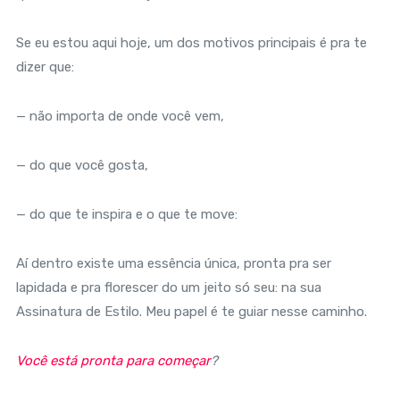
Se eu estou aqui hoje, um dos motivos principais é pra te
dizer que:
— não importa de onde você vem,
— do que você gosta,
— do que te inspira e o que te move:
Aí dentro existe uma essência única, pronta pra ser
lapidada e pra florescer do um jeito só seu: na sua
Assinatura de Estilo. Meu papel é te guiar nesse caminho.
Você está pronta para começar
?