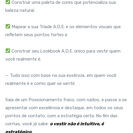
Construir uma paleta de cores que potencializa sua
beleza natural;
Mapear a sua Tríade A.D.E. e os elementos visuais que
refletem seus pontos fortes e
Construir seu Lookbook A.D.E. único para vestir quem
você realmente é.
— Tudo isso com base na sua essência, em quem você
realmente é e como quer se sentir.
Saia de um Posicionamento fraco, com ruídos, e passe a se
apresentar com excelência e destaque, em todos os seus
pontos de contato, com a estratégia certa. No fim das
contas, você já sabe:
o vestir não é intuitivo, é
estratégico
.