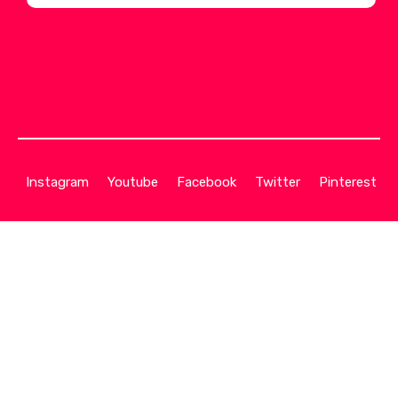
Instagram
Youtube
Facebook
Twitter
Pinterest