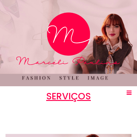
SERVIÇOS