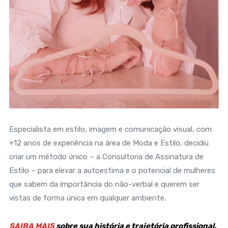
Especialista em estilo, imagem e comunicação visual, com
+12 anos de experiência na área de Moda e Estilo, decidiu
criar um método único – a Consultoria de Assinatura de
Estilo – para elevar a autoestima e o potencial de mulheres
que sabem da importância do não-verbal e querem ser
vistas de forma única em qualquer ambiente.
SAIBA MAIS
sobre sua história e trajetória profissional.