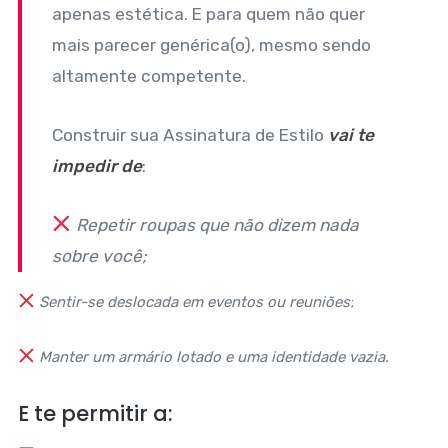
apenas estética. E para quem não quer
mais parecer genérica(o), mesmo sendo
altamente competente.
Construir sua Assinatura de Estilo
vai te
impedir de
:
Repetir roupas que não dizem nada
sobre você;
Sentir-se deslocada em eventos ou reuniões
;
Manter um armário lotado e uma identidade vazia.
E te permitir a: