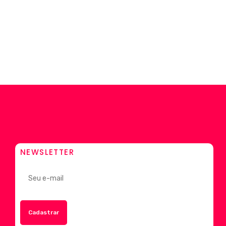
NEWSLETTER