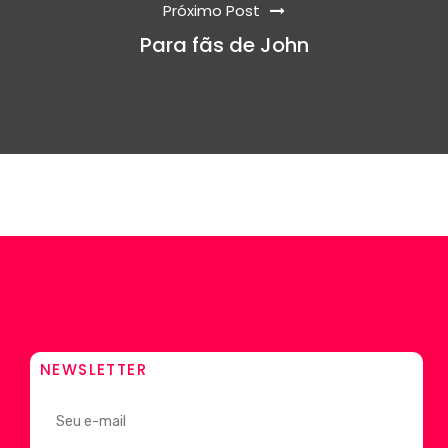
Próximo Post
Para fãs de John
NEWSLETTER