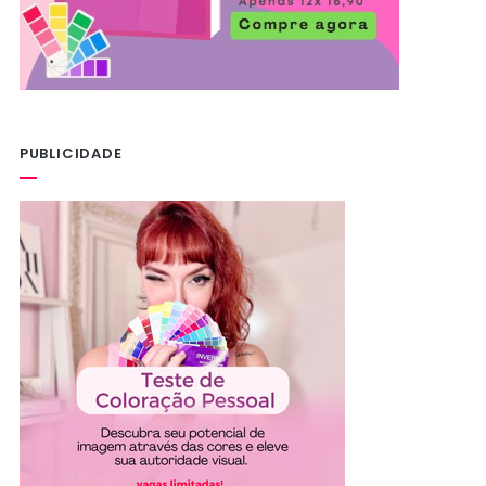
PUBLICIDADE