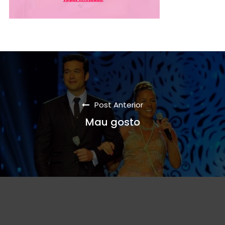
Post Anterior
Mau gosto