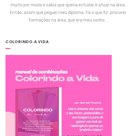
muito por moda e sabia que queria estudar e atuar na área.
Então, assim que peguei meu diploma, foi o que fiz: procurei
formações na área, que era meu sonho…
COLORINDO A VIDA