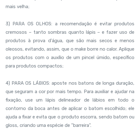
mais velha;
3) PARA OS OLHOS: a recomendação é evitar produtos
cremosos – tanto sombras quanto lápis – e fazer uso de
produtos à prova d'água, que são mais secos e menos
oleosos, evitando, assim, que o make borre no calor. Aplique
os produtos com o auxílio de um pincel úmido, específico
para produtos compactos;
4) PARA OS LÁBIOS: aposte nos batons de longa duração,
que seguram a cor por mais tempo. Para auxiliar e ajudar na
fixação, use um lápis delineador de lábios em todo o
contorno da boca antes de aplicar o batom escolhido; ele
ajuda a fixar e evita que o produto escorra, sendo batom ou
gloss, criando uma espécie de "barreira".