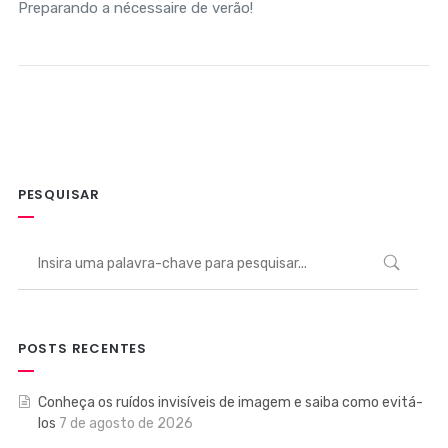
Preparando a nécessaire de verão!
PESQUISAR
POSTS RECENTES
Conheça os ruídos invisíveis de imagem e saiba como evitá-
los
7 de agosto de 2026