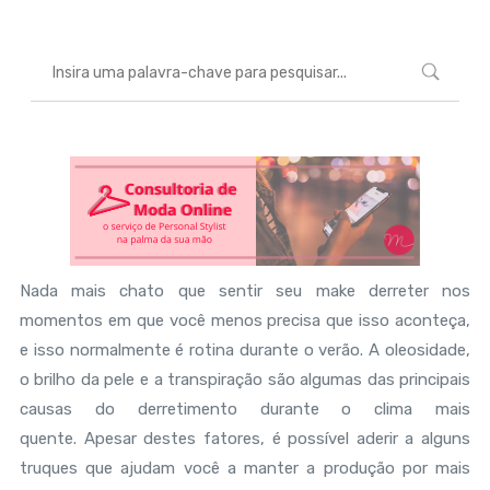
Nada mais chato que sentir seu make derreter nos
momentos em que você menos precisa que isso aconteça,
e isso normalmente é rotina durante o verão. A oleosidade,
o brilho da pele e a transpiração são algumas das principais
causas do derretimento durante o clima mais
quente. Apesar destes fatores, é possível aderir a alguns
truques que ajudam você a manter a produção por mais