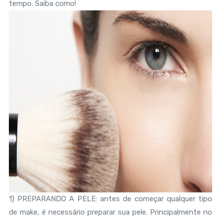
tempo. Saiba como!
1) PREPARANDO A PELE: antes de começar qualquer tipo
de make, é necessário preparar sua pele. Principalmente no