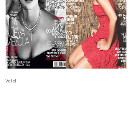
Vote!