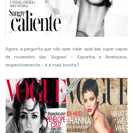
Agora, a pergunta que não quer calar: qual das super capas
de novembro das 'Vogues' – Espanha e Americana,
respectivamente – é a mais bonita?