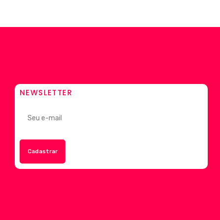
NEWSLETTER