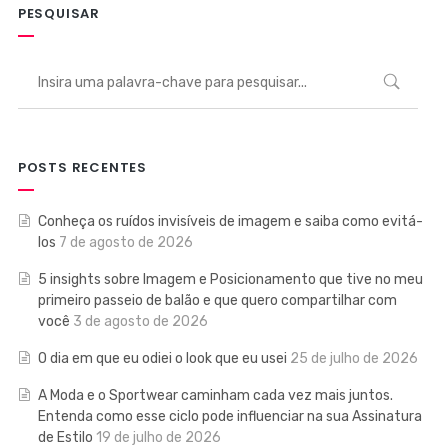
PESQUISAR
POSTS RECENTES
Conheça os ruídos invisíveis de imagem e saiba como evitá-
los
7 de agosto de 2026
5 insights sobre Imagem e Posicionamento que tive no meu
primeiro passeio de balão e que quero compartilhar com
você
3 de agosto de 2026
O dia em que eu odiei o look que eu usei
25 de julho de 2026
A Moda e o Sportwear caminham cada vez mais juntos.
Entenda como esse ciclo pode influenciar na sua Assinatura
de Estilo
19 de julho de 2026