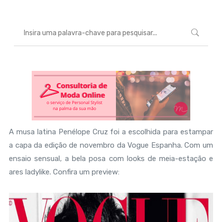
A musa latina Penélope Cruz foi a escolhida para estampar
a capa da edição de novembro da Vogue Espanha. Com um
ensaio sensual, a bela posa com looks de meia-estação e
ares ladylike. Confira um preview: