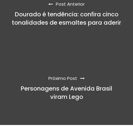
Post Anterior
Dourado é tendência: confira cinco
tonalidades de esmaltes para aderir
Próximo Post
Personagens de Avenida Brasil
viram Lego