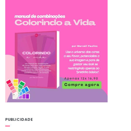
PUBLICIDADE