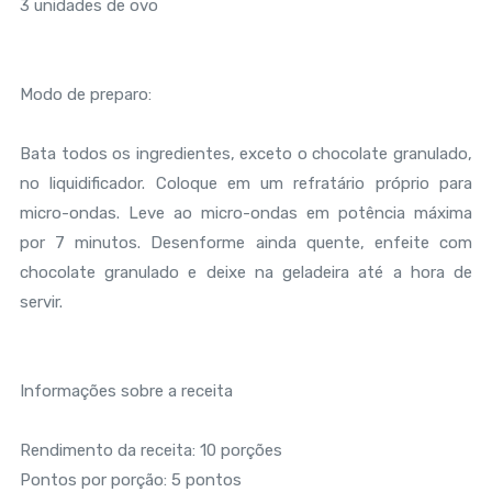
3 unidades de ovo
Modo de preparo:
Bata todos os ingredientes, exceto o chocolate granulado,
no liquidificador. Coloque em um refratário próprio para
micro-ondas. Leve ao micro-ondas em potência máxima
por 7 minutos. Desenforme ainda quente, enfeite com
chocolate granulado e deixe na geladeira até a hora de
servir.
Informações sobre a receita
Rendimento da receita: 10 porções
Pontos por porção: 5 pontos