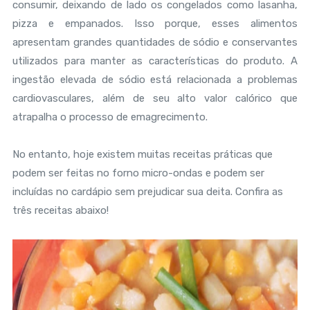
consumir, deixando de lado os congelados como lasanha,
pizza e empanados. Isso porque, esses alimentos
apresentam grandes quantidades de sódio e conservantes
utilizados para manter as características do produto. A
ingestão elevada de sódio está relacionada a problemas
cardiovasculares, além de seu alto valor calórico que
atrapalha o processo de emagrecimento.
No entanto, hoje existem muitas receitas práticas que
podem ser feitas no forno micro-ondas e podem ser
incluídas no cardápio sem prejudicar sua deita. Confira as
três receitas abaixo!