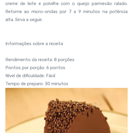
creme de leite e polvilhe com o queijo parmesão ralado.
Retorne ao micro-ondas por 7 a 9 minutos na potência
alta. Sirva a seguir.
Informações sobre a receita
Rendimento da receita: 8 porções
Pontos por porção: 6 pontos
Nível de dificuldade: Fácil
Tempo de preparo: 30 minutos