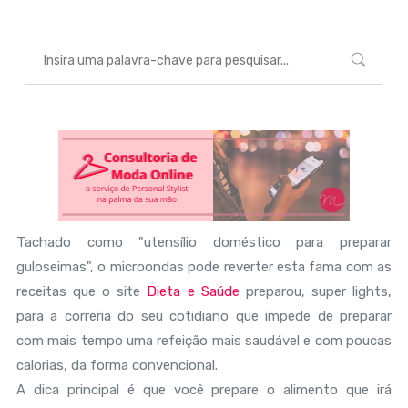
Tachado como "utensílio doméstico para preparar
guloseimas", o microondas pode reverter esta fama com as
receitas que o site
Dieta e Saúde
preparou, super lights,
para a correria do seu cotidiano que impede de preparar
com mais tempo uma refeição mais saudável e com poucas
calorias, da forma convencional.
A dica principal é que você prepare o alimento que irá