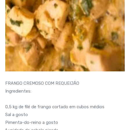
FRANGO CREMOSO COM REQUEIJÃO
Ingredientes:
0,5 kg de filé de frango cortado em cubos médios
Sal a gosto
Pimenta-do-reino a gosto