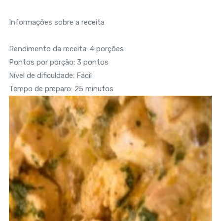
Informações sobre a receita
Rendimento da receita: 4 porções
Pontos por porção: 3 pontos
Nível de dificuldade: Fácil
Tempo de preparo: 25 minutos