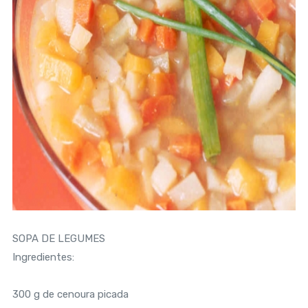
SOPA DE LEGUMES
Ingredientes:
300 g de cenoura picada