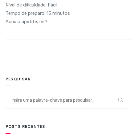
Nível de dificuldade: Fácil
Tempo de preparo: 15 minutos
Abriu o apetite, né?
PESQUISAR
POSTS RECENTES