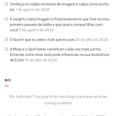
Conheça os ruídos invisíveis de imagem e saiba como evitá-
los
7 de agosto de 2026
5 insights sobre Imagem e Posicionamento que tive no meu
primeiro passeio de balão e que quero compartilhar com
você
3 de agosto de 2026
O dia em que eu odiei o look que eu usei
25 de julho de 2026
A Moda e o Sportwear caminham cada vez mais juntos.
Entenda como esse ciclo pode influenciar na sua Assinatura
de Estilo
19 de julho de 2026
BIO
Olá, tudo bem? Essa parte do meu blog é para que você me
conheça melhor!