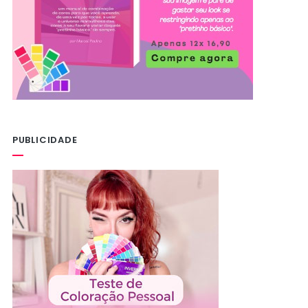
PUBLICIDADE