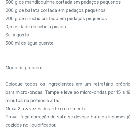
300 g de mandioquinha cortada em pedaços pequenos
200 g de batata cortada em pedaços pequenos
200 g de chuchu cortado em pedaços pequenos
0,5 unidade de cebola picada
Sal a gosto
500 ml de água quente
Modo de preparo:
Coloque todos os ingredientes em um refratário próprio
para micro-ondas. Tampe e leve ao micro-ondas por 15 a 18
minutos na potência alta.
Mexa 2 a 3 vezes durante o cozimento.
Prove, faça correção de sal e se desejar bata os legumes já
cozidos no liquidificador.