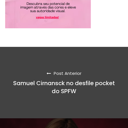
Post Anterior
Samuel Cirnansck no desfile pocket
do SPFW