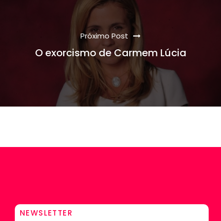
Próximo Post
O exorcismo de Carmem Lúcia
NEWSLETTER