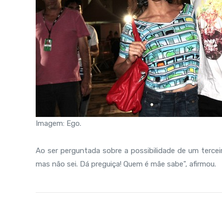
Imagem: Ego.
Ao ser perguntada sobre a possibilidade de um tercei
mas não sei. Dá preguiça! Quem é mãe sabe", afirmou.