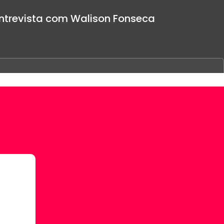
ntrevista com Walison Fonseca