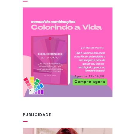
PUBLICIDADE