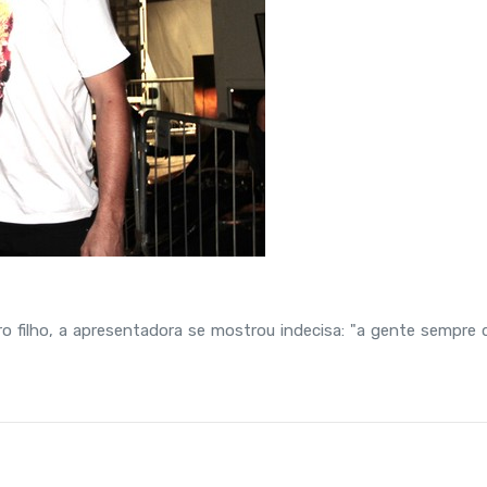
ro filho, a apresentadora se mostrou indecisa: "a gente sempre q