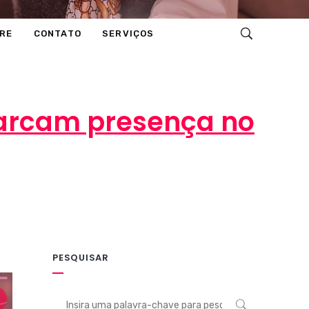
RE
CONTATO
SERVIÇOS
marcam presença no
PESQUISAR