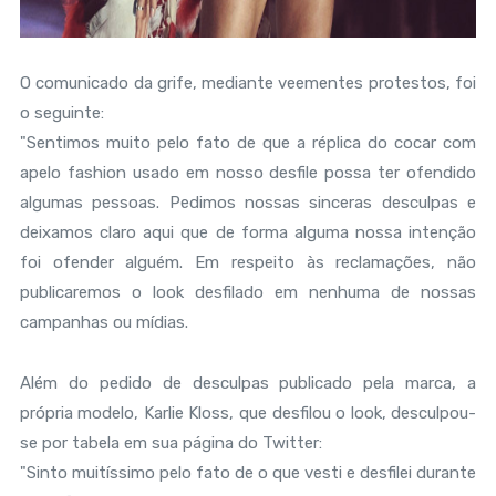
O comunicado da grife, mediante veementes protestos, foi
o seguinte:
"Sentimos muito pelo fato de que a réplica do cocar com
apelo fashion usado em nosso desfile possa ter ofendido
algumas pessoas. Pedimos nossas sinceras desculpas e
deixamos claro aqui que de forma alguma nossa intenção
foi ofender alguém. Em respeito às reclamações, não
publicaremos o look desfilado em nenhuma de nossas
campanhas ou mídias.
Além do pedido de desculpas publicado pela marca, a
própria modelo, Karlie Kloss, que desfilou o look, desculpou-
se por tabela em sua página do Twitter:
"Sinto muitíssimo pelo fato de o que vesti e desfilei durante