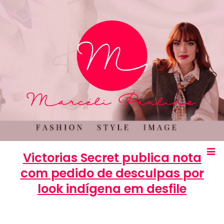
Victorias Secret publica nota
com pedido de desculpas por
look indígena em desfile