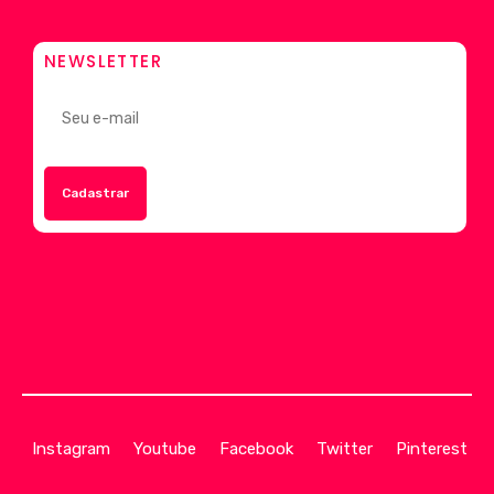
NEWSLETTER
Instagram
Youtube
Facebook
Twitter
Pinterest