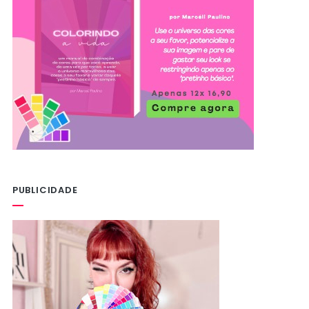
PUBLICIDADE