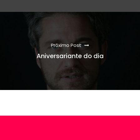
Próximo Post
Aniversariante do dia