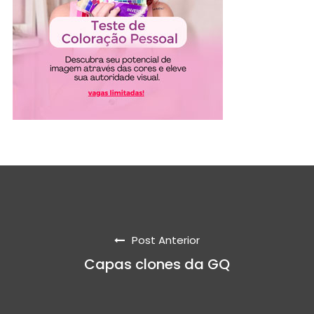
Post Anterior
Capas clones da GQ