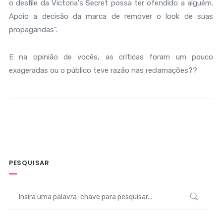
o desfile da Victoria's Secret possa ter ofendido a alguém.
Apoio a decisão da marca de remover o look de suas
propagandas".
E na opinião de vocês, as críticas foram um pouco
exageradas ou o público teve razão nas reclamações??
PESQUISAR