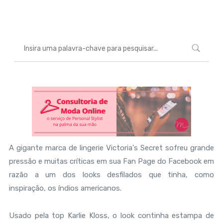
Marcéli
12 de novembro de 2012
MODA
A gigante marca de lingerie Victoria's Secret sofreu grande
pressão e muitas críticas em sua Fan Page do Facebook em
razão a um dos looks desfilados que tinha, como
inspiração, os índios americanos.
Usado pela top Karlie Kloss, o look continha estampa de