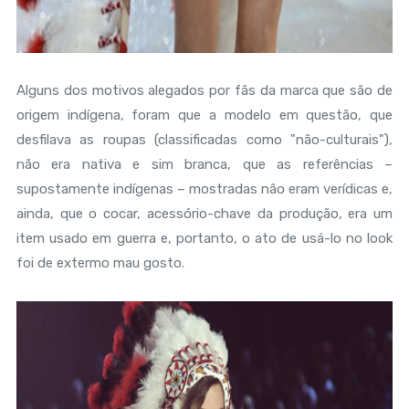
Alguns dos motivos alegados por fãs da marca que são de
origem indígena, foram que a modelo em questão, que
desfilava as roupas (classificadas como "não-culturais"),
não era nativa e sim branca, que as referências –
supostamente indígenas – mostradas não eram verídicas e,
ainda, que o cocar, acessório-chave da produção, era um
item usado em guerra e, portanto, o ato de usá-lo no look
foi de extermo mau gosto.