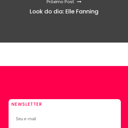
Próximo Post
Look do dia: Elle Fanning
NEWSLETTER