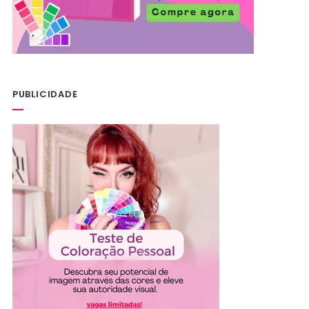
PUBLICIDADE