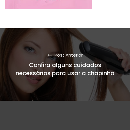
Post Anterior
Confira alguns cuidados
necessários para usar a chapinha