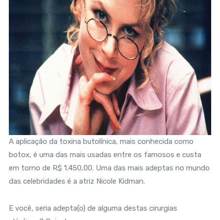
A aplicação da toxina butolínica, mais conhecida como
botox, é uma das mais usadas entre os famosos e custa
em torno de R$ 1.450,00. Uma das mais adeptas no mundo
das celebridades é a atriz Nicole Kidman.
E você, seria adepta(o) de alguma destas cirurgias