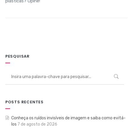
plásticas? Opine!
PESQUISAR
POSTS RECENTES
Conheça os ruídos invisíveis de imagem e saiba como evitá-
los
7 de agosto de 2026