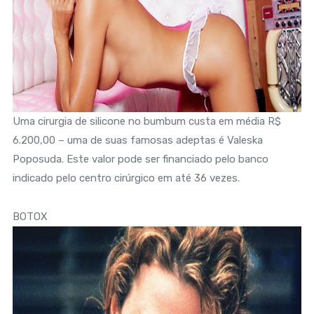
Uma cirurgia de silicone no bumbum custa em média R$
6.200,00 – uma de suas famosas adeptas é Valeska
Poposuda. Este valor pode ser financiado pelo banco
indicado pelo centro cirúrgico em até 36 vezes.
BOTOX