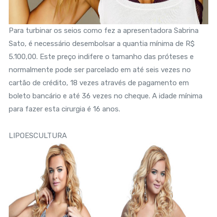
Para turbinar os seios como fez a apresentadora Sabrina
Sato, é necessário desembolsar a quantia mínima de R$
5.100,00. Este preço indifere o tamanho das próteses e
normalmente pode ser parcelado em até seis vezes no
cartão de crédito, 18 vezes através de pagamento em
boleto bancário e até 36 vezes no cheque. A idade mínima
para fazer esta cirurgia é 16 anos.
LIPOESCULTURA