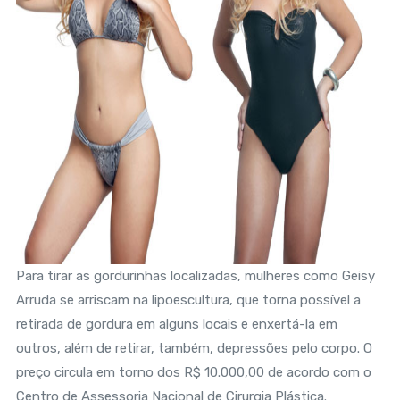
Para tirar as gordurinhas localizadas, mulheres como Geisy
Arruda se arriscam na lipoescultura, que torna possível a
retirada de gordura em alguns locais e enxertá-la em
outros, além de retirar, também, depressões pelo corpo. O
preço circula em torno dos R$ 10.000,00 de acordo com o
Centro de Assessoria Nacional de Cirurgia Plástica.