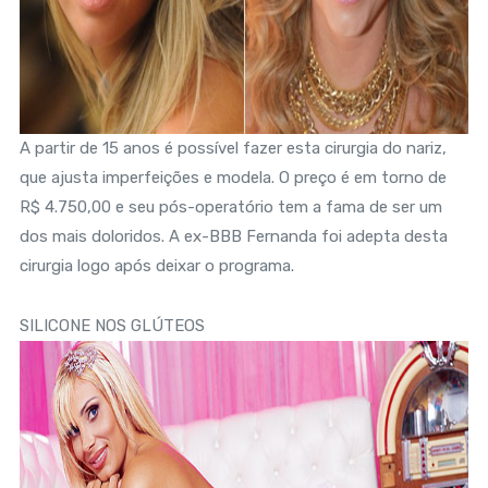
A partir de 15 anos é possível fazer esta cirurgia do nariz,
que ajusta imperfeições e modela. O preço é em torno de
R$ 4.750,00 e seu pós-operatório tem a fama de ser um
dos mais doloridos. A ex-BBB Fernanda foi adepta desta
cirurgia logo após deixar o programa.
SILICONE NOS GLÚTEOS