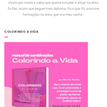
muito por moda e sabia que queria estudar e atuar na área.
Então, assim que peguei meu diploma, foi o que fiz: procurei
formações na área, que era meu sonho…
COLORINDO A VIDA