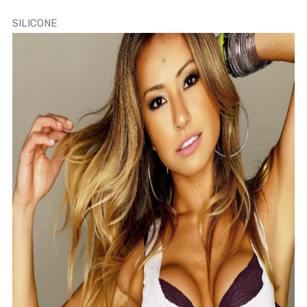
SILICONE