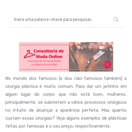
No mundo dos famosos (e dos não-famosos também) a
cirurgia plástica é muito comum. Para dar um jeitinho em
algum lugar do corpo que não está bom, mulheres,
principalmente, se submetem a vários processos cirúrgicos
no intuito de alcançar a aparência perfeita. Mas quanto
custam essas cirurgias? Veja alguns exemplos de plásticas
feitas por famosas e o seu preço, respectivamente.