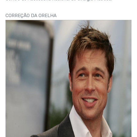
CORREÇÃO DA ORELHA