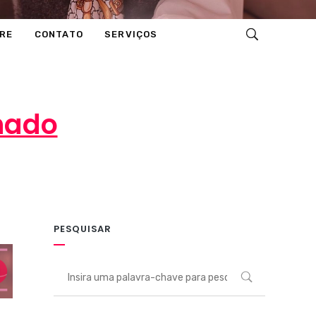
RE
CONTATO
SERVIÇOS
hado
PESQUISAR