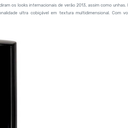
iram os looks internacionais de verão 2013, assim como unhas. 
nalidade ultra cobiçável em textura multidimensional. Com vo