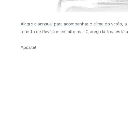
Alegre e sensual para acompanhar o clima do verão, a
a festa de Revéillon em alto mar. O preço lá fora está
Aposte!