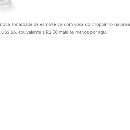
 nova tonalidade de esmalte vai com você do choppinho na praia
 a US$ 26, equivalente a R$ 50 mais ou menos por aqui.