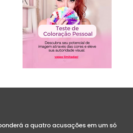
sponderá a quatro acusações em um só