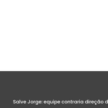
Salve Jorge: equipe contraria direção 