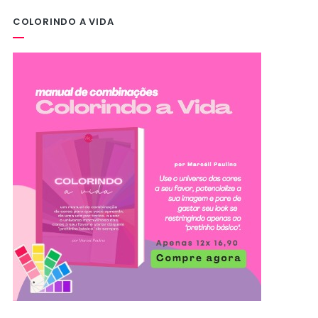
COLORINDO A VIDA