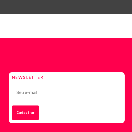
NEWSLETTER