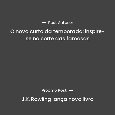
Post Anterior
O novo curto da temporada: inspire-
se no corte das famosas
Próximo Post
J.K. Rowling lança novo livro