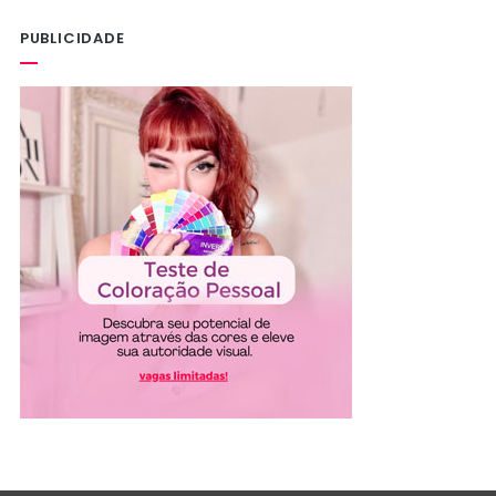
PUBLICIDADE