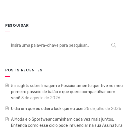
PESQUISAR
POSTS RECENTES
5 insights sobre Imagem e Posicionamento que tive no meu
primeiro passeio de balão e que quero compartilhar com
você
3 de agosto de 2026
O dia em que eu odiei o look que eu usei
25 de julho de 2026
A Moda e o Sportwear caminham cada vez mais juntos.
Entenda como esse ciclo pode influenciar na sua Assinatura