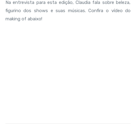
Na entrevista para esta edição, Claudia fala sobre beleza,
figurino dos shows e suas músicas. Confira o vídeo do
making of abaixo!