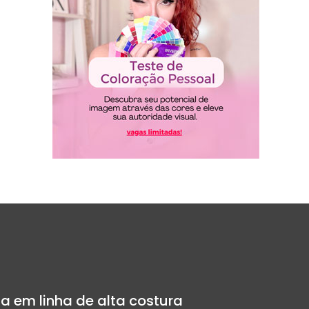
a em linha de alta costura