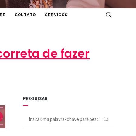
RE
CONTATO
SERVIÇOS
orreta de fazer
PESQUISAR