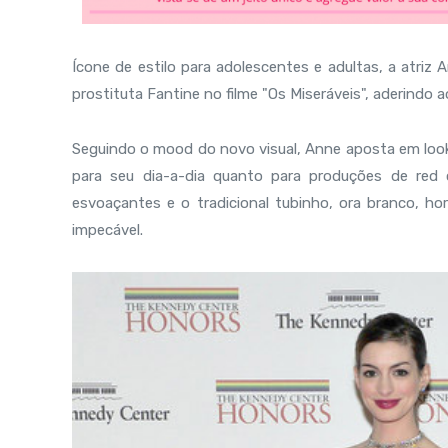
Ícone de estilo para adolescentes e adultas, a atriz
prostituta Fantine no filme "Os Miseráveis", aderindo a
Seguindo o mood do novo visual, Anne aposta em loo
para seu dia-a-dia quanto para produções de red 
esvoaçantes e o tradicional tubinho, ora branco, 
impecável.