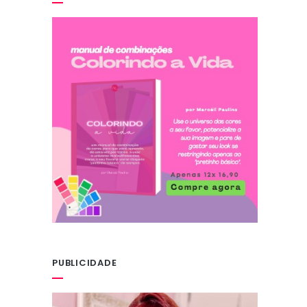
PUBLICIDADE