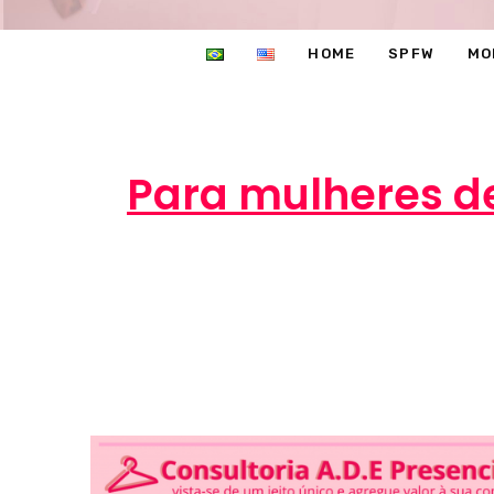
HOME
SPFW
MO
Para mulheres de