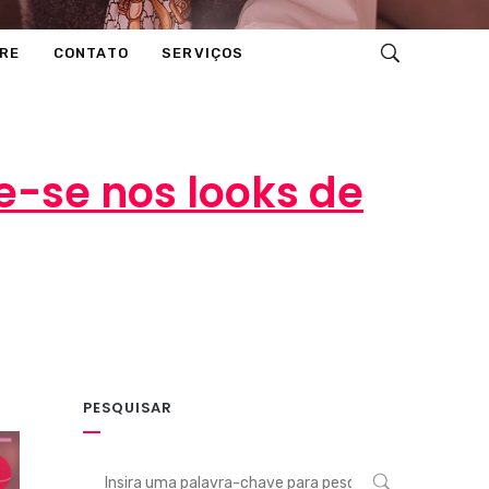
RE
CONTATO
SERVIÇOS
e-se nos looks de
PESQUISAR