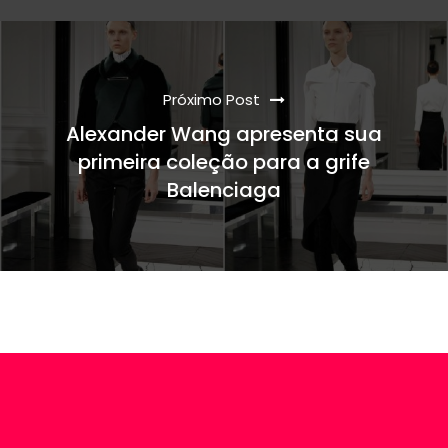
Próximo Post
Alexander Wang apresenta sua
primeira coleção para a grife
Balenciaga