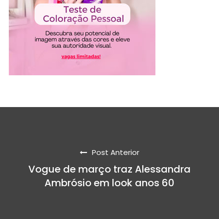
Post Anterior
Vogue de março traz Alessandra
Ambrósio em look anos 60