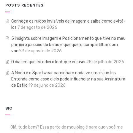
POSTS RECENTES
Conheça os ruídos invisíveis de imagem e saiba como evitá-
los
7 de agosto de 2026
5 insights sobre Imagem e Posicionamento que tive no meu
primeiro passeio de balão e que quero compartilhar com
você
3 de agosto de 2026
O dia em que eu odiei o look que eu usei
25 de julho de 2026
A Moda e o Sportwear caminham cada vez mais juntos.
Entenda como esse ciclo pode influenciar na sua Assinatura
de Estilo
19 de julho de 2026
BIO
Olá, tudo bem? Essa parte do meu blog é para que você me