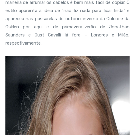
maneira de arrumar os cabelos é bem mais fácil de copiar. O
estilo aparenta a ideia de "não fiz nada para ficar linda" e
apareceu nas passarelas de outono-inverno da Colcci e da
Osklen por aqui e de primavera-verão de Jonathan
Saunders e Just Cavalli lá fora – Londres e Milão,
respectivamente.