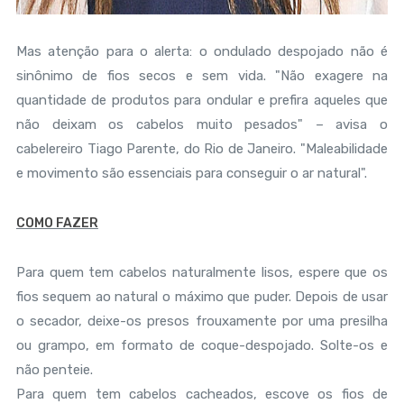
Mas atenção para o alerta: o ondulado despojado não é
sinônimo de fios secos e sem vida. "Não exagere na
quantidade de produtos para ondular e prefira aqueles que
não deixam os cabelos muito pesados" – avisa o
cabelereiro Tiago Parente, do Rio de Janeiro. "Maleabilidade
e movimento são essenciais para conseguir o ar natural".
COMO FAZER
Para quem tem cabelos naturalmente lisos, espere que os
fios sequem ao natural o máximo que puder. Depois de usar
o secador, deixe-os presos frouxamente por uma presilha
ou grampo, em formato de coque-despojado. Solte-os e
não penteie.
Para quem tem cabelos cacheados, escove os fios de