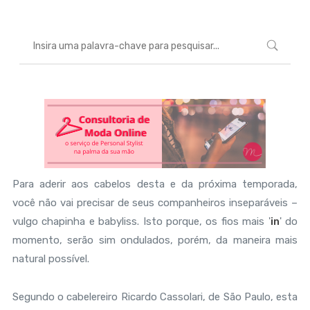
Para aderir aos cabelos desta e da próxima temporada,
você não vai precisar de seus companheiros inseparáveis –
vulgo chapinha e babyliss. Isto porque, os fios mais '
in
' do
momento, serão sim ondulados, porém, da maneira mais
natural possível.
Segundo o cabelereiro Ricardo Cassolari, de São Paulo, esta