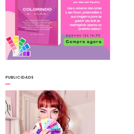
PUBLICIDADE