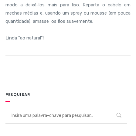
modo a deixá-los mais para liso. Reparta o cabelo em
mechas médias e, usando um spray ou mousse (em pouca
quantidade), amasse os fios suavemente.
Linda "ao natural"!
PESQUISAR