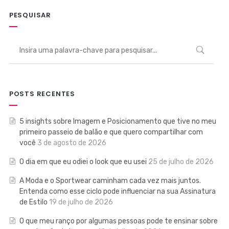
PESQUISAR
POSTS RECENTES
5 insights sobre Imagem e Posicionamento que tive no meu
primeiro passeio de balão e que quero compartilhar com
você
3 de agosto de 2026
O dia em que eu odiei o look que eu usei
25 de julho de 2026
A Moda e o Sportwear caminham cada vez mais juntos.
Entenda como esse ciclo pode influenciar na sua Assinatura
de Estilo
19 de julho de 2026
O que meu ranço por algumas pessoas pode te ensinar sobre