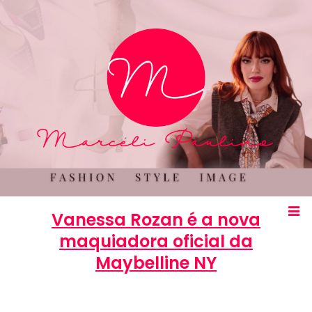
Vanessa Rozan é a nova
maquiadora oficial da
Maybelline NY