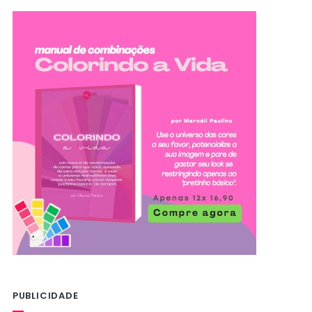
PUBLICIDADE