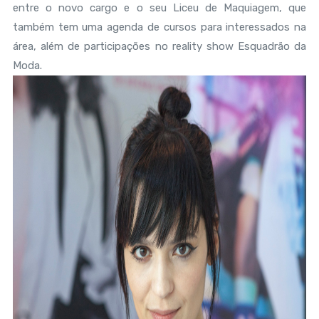
entre o novo cargo e o seu Liceu de Maquiagem, que
também tem uma agenda de cursos para interessados na
área, além de participações no reality show Esquadrão da
Moda.