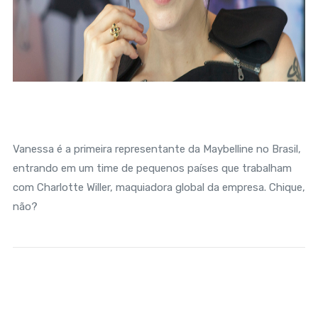
Vanessa é a primeira representante da Maybelline no Brasil,
entrando em um time de pequenos países que trabalham
com Charlotte Willer, maquiadora global da empresa. Chique,
não?