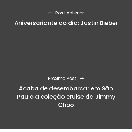
Post Anterior
Aniversariante do dia: Justin Bieber
Próximo Post
Acaba de desembarcar em São
Paulo a coleção cruise da Jimmy
Choo