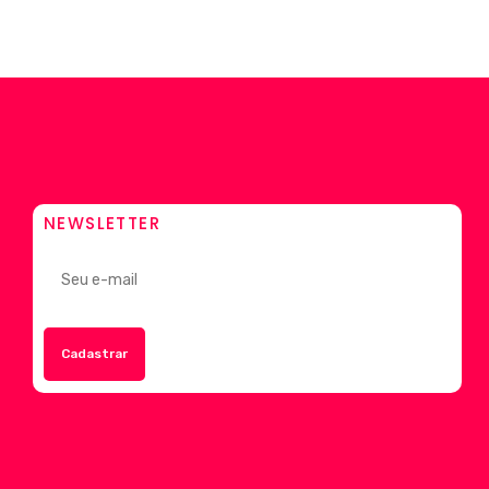
NEWSLETTER