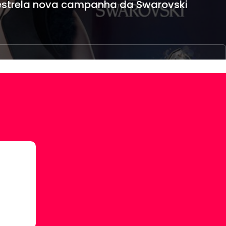
 estrela nova campanha da Swarovski