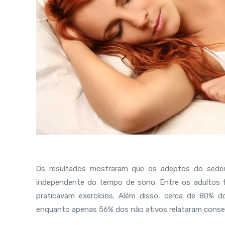
Os resultados mostraram que os adeptos do sedent
independente do tempo de sono. Entre os adultos 
praticavam exercícios. Além disso, cerca de 80% 
enquanto apenas 56% dos não ativos relataram conse