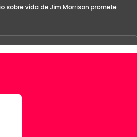
o sobre vida de Jim Morrison promete