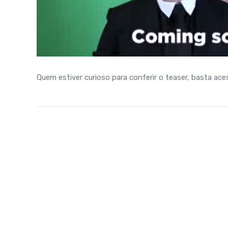
Quem estiver curioso para conferir o teaser, basta ac