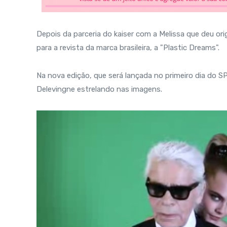
Depois da parceria do kaiser com a Melissa que deu ori
para a revista da marca brasileira, a "Plastic Dreams".
Na nova edição, que será lançada no primeiro dia do S
Delevingne estrelando nas imagens.