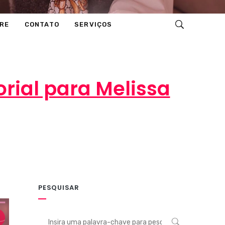
RE
CONTATO
SERVIÇOS
orial para Melissa
PESQUISAR