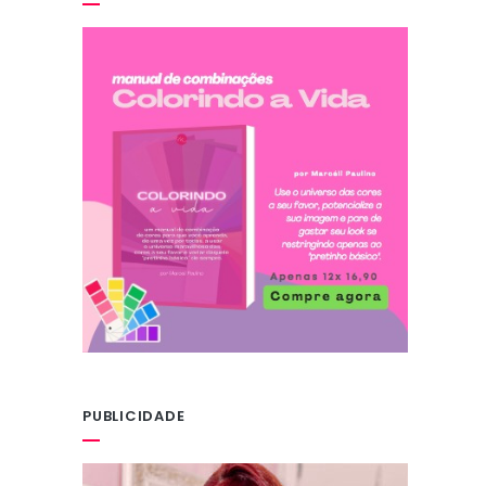
PUBLICIDADE