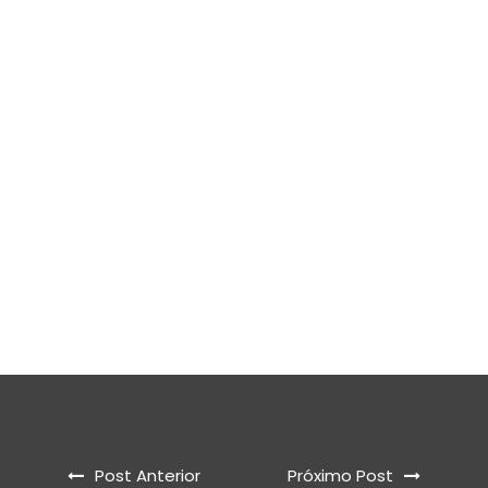
Post Anterior
Próximo Post