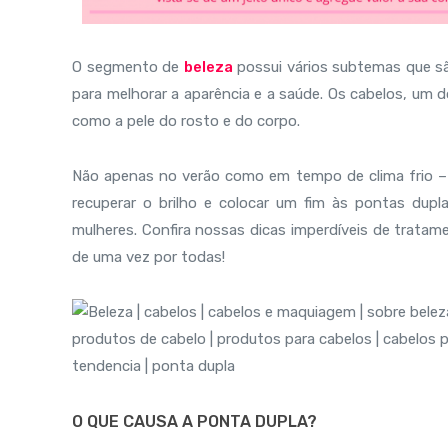
O segmento de
beleza
possui vários subtemas que sã
para melhorar a aparência e a saúde. Os cabelos, um 
como a pele do rosto e do corpo.
Não apenas no verão como em tempo de clima frio – 
recuperar o brilho e colocar um fim às pontas du
mulheres. Confira nossas dicas imperdíveis de tratam
de uma vez por todas!
O QUE CAUSA A PONTA DUPLA?