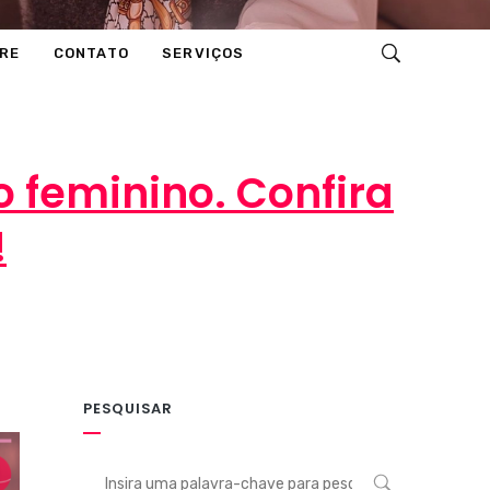
RE
CONTATO
SERVIÇOS
 feminino. Confira
!
PESQUISAR