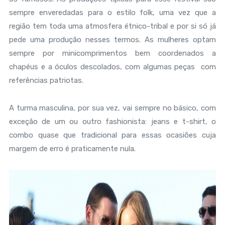
sempre enveredadas para o estilo folk, uma vez que a
região tem toda uma atmosfera étnico-tribal e por si só já
pede uma produção nesses termos. As mulheres optam
sempre por minicomprimentos bem coordenados a
chapéus e a óculos descolados, com algumas peças com
referências patriotas.
A turma masculina, por sua vez, vai sempre no básico, com
exceção de um ou outro fashionista: jeans e t-shirt, o
combo quase que tradicional para essas ocasiões cuja
margem de erro é praticamente nula.