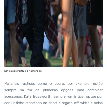
Kate Bossworth e o namorado
Materiais rústicos como o couro, por exemplo, estão
sempre na fila de primeiras opções para combinar
acessórios. Kate Bossworth, sempre romântica, optou por
conjuntinho recortado de short e regata off-white e bolsa