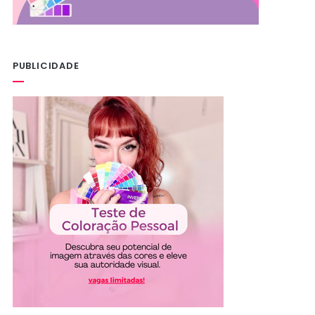
PUBLICIDADE