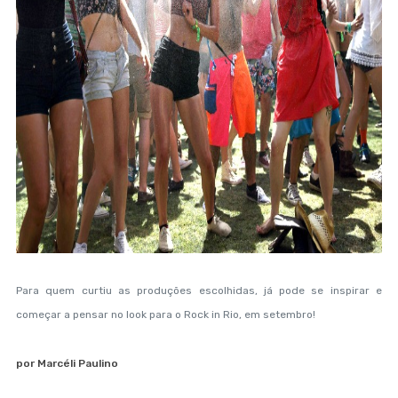
Para quem curtiu as produções escolhidas, já pode se inspirar e
começar a pensar no look para o Rock in Rio, em setembro!
por Marcéli Paulino