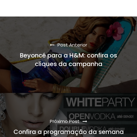
Post Anterior
Beyoncé para a H&M: confira os
cliques da campanha
Próximo Post
Confira a programação da semana