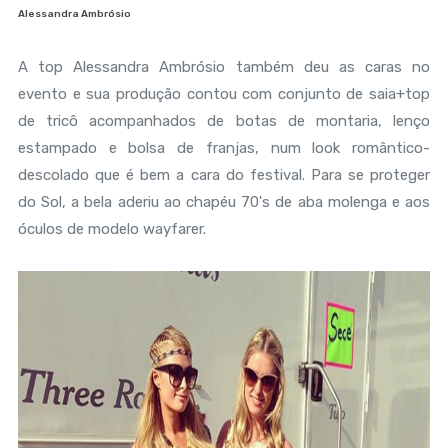
Alessandra Ambrósio
A top Alessandra Ambrósio também deu as caras no
evento e sua produção contou com conjunto de saia+top
de tricô acompanhados de botas de montaria, lenço
estampado e bolsa de franjas, num look romântico-
descolado que é bem a cara do festival. Para se proteger
do Sol, a bela aderiu ao chapéu 70's de aba molenga e aos
óculos de modelo wayfarer.