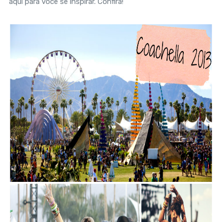
aqui para você se inspirar. Confira!