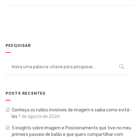
PESQUISAR
POSTS RECENTES
Conheça os ruídos invisíveis de imagem e saiba como evitá-
los
7 de agosto de 2026
5 insights sobre Imagem e Posicionamento que tive no meu
primeiro passeio de balão e que quero compartilhar com