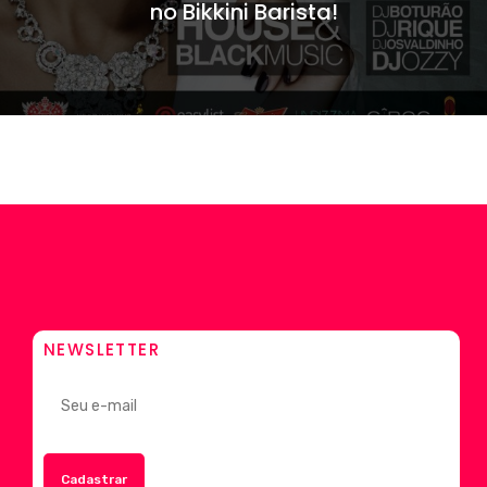
no Bikkini Barista!
NEWSLETTER