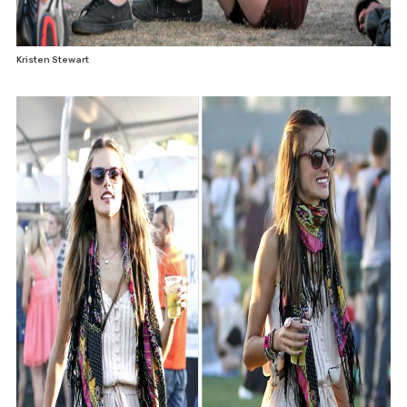
Kristen Stewart