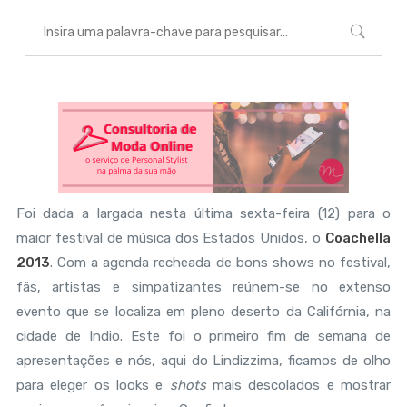
Foi dada a largada nesta última sexta-feira (12) para o
maior festival de música dos Estados Unidos, o
Coachella
2013
. Com a agenda recheada de bons shows no festival,
fãs, artistas e simpatizantes reúnem-se no extenso
evento que se localiza em pleno deserto da Califórnia, na
cidade de Indio. Este foi o primeiro fim de semana de
apresentações e nós, aqui do Lindizzima, ficamos de olho
para eleger os looks e
shots
mais descolados e mostrar