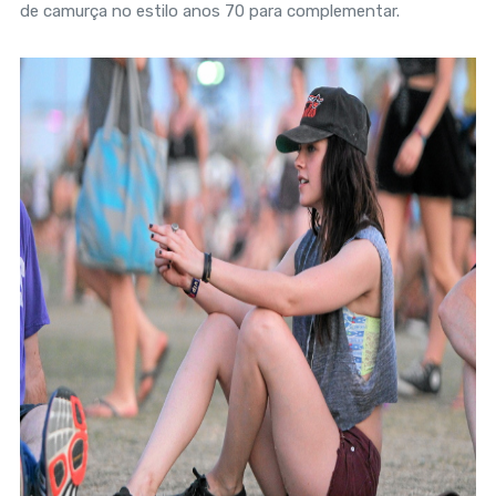
de camurça no estilo anos 70 para complementar.