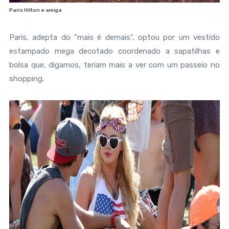
Paris Hilton e amiga
Paris, adepta do "mais é demais", optou por um vestido
estampado mega decotado coordenado a sapatilhas e
bolsa que, digamos, teriam mais a ver com um passeio no
shopping.