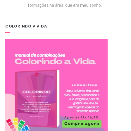
formações na área, que era meu sonho…
COLORINDO A VIDA