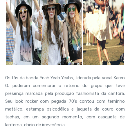
Os fãs da banda Yeah Yeah Yeahs, liderada pela vocal Karen
O, puderam comemorar o retorno do grupo que teve
presença marcada pela produção fashionista da cantora.
Seu look rocker com pegada 70's contou com terninho
metálico, estampa psicodélica e jaqueta de couro com
tachas, em um segundo momento, com casquete de
lanterna, cheio de irreverência.