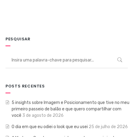
PESQUISAR
POSTS RECENTES
5 insights sobre Imagem e Posicionamento que tive no meu
primeiro passeio de balão e que quero compartilhar com
você
3 de agosto de 2026
O dia em que eu odiei o look que eu usei
25 de julho de 2026