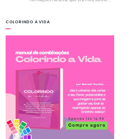
COLORINDO A VIDA