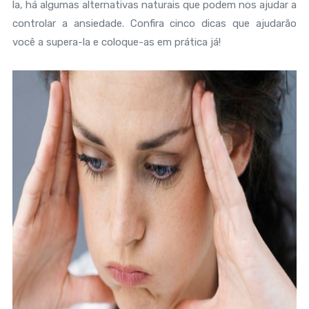
la, há algumas alternativas naturais que podem nos ajudar a
controlar a ansiedade. Confira cinco dicas que ajudarão
você a supera-la e coloque-as em prática já!