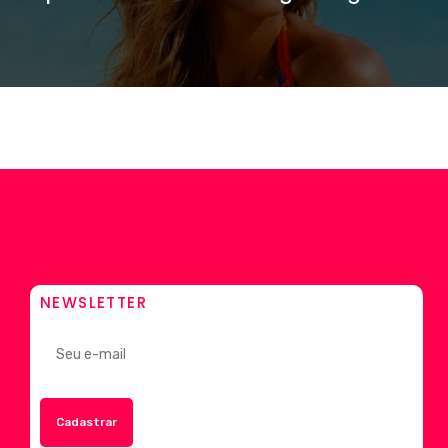
NEWSLETTER