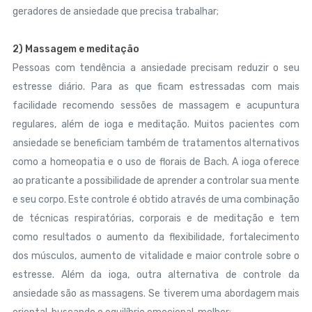
geradores de ansiedade que precisa trabalhar;
2) Massagem e meditação
Pessoas com tendência a ansiedade precisam reduzir o seu
estresse diário. Para as que ficam estressadas com mais
facilidade recomendo sessões de massagem e acupuntura
regulares, além de ioga e meditação. Muitos pacientes com
ansiedade se beneficiam também de tratamentos alternativos
como a homeopatia e o uso de florais de Bach. A ioga oferece
ao praticante a possibilidade de aprender a controlar sua mente
e seu corpo. Este controle é obtido através de uma combinação
de técnicas respiratórias, corporais e de meditação e tem
como resultados o aumento da flexibilidade, fortalecimento
dos músculos, aumento de vitalidade e maior controle sobre o
estresse. Além da ioga, outra alternativa de controle da
ansiedade são as massagens. Se tiverem uma abordagem mais