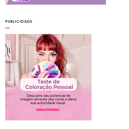
PUBLICIDADE