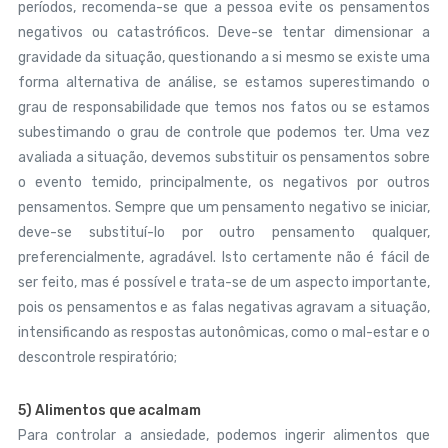
períodos, recomenda-se que a pessoa evite os pensamentos
negativos ou catastróficos. Deve-se tentar dimensionar a
gravidade da situação, questionando a si mesmo se existe uma
forma alternativa de análise, se estamos superestimando o
grau de responsabilidade que temos nos fatos ou se estamos
subestimando o grau de controle que podemos ter. Uma vez
avaliada a situação, devemos substituir os pensamentos sobre
o evento temido, principalmente, os negativos por outros
pensamentos. Sempre que um pensamento negativo se iniciar,
deve-se substituí-lo por outro pensamento qualquer,
preferencialmente, agradável. Isto certamente não é fácil de
ser feito, mas é possível e trata-se de um aspecto importante,
pois os pensamentos e as falas negativas agravam a situação,
intensificando as respostas autonômicas, como o mal-estar e o
descontrole respiratório;
5) Alimentos que acalmam
Para controlar a ansiedade, podemos ingerir alimentos que