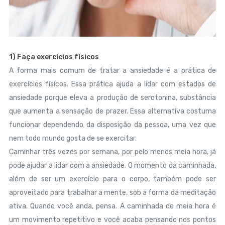
1) Faça exercícios físicos
A forma mais comum de tratar a ansiedade é a prática de
exercícios físicos. Essa prática ajuda a lidar com estados de
ansiedade porque eleva a produção de serotonina, substância
que aumenta a sensação de prazer. Essa alternativa costuma
funcionar dependendo da disposição da pessoa, uma vez que
nem todo mundo gosta de se exercitar.
Caminhar três vezes por semana, por pelo menos meia hora, já
pode ajudar a lidar com a ansiedade. O momento da caminhada,
além de ser um exercício para o corpo, também pode ser
aproveitado para trabalhar a mente, sob a forma da meditação
ativa. Quando você anda, pensa. A caminhada de meia hora é
um movimento repetitivo e você acaba pensando nos pontos