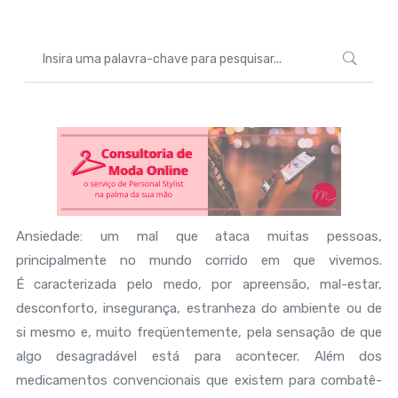
Ansiedade: um mal que ataca muitas pessoas,
principalmente no mundo corrido em que vivemos.
É caracterizada pelo medo, por apreensão, mal-estar,
desconforto, insegurança, estranheza do ambiente ou de
si mesmo e, muito freqüentemente, pela sensação de que
algo desagradável está para acontecer. Além dos
medicamentos convencionais que existem para combatê-