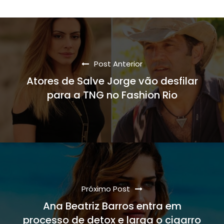
Post Anterior
Atores de Salve Jorge vão desfilar
para a TNG no Fashion Rio
Próximo Post
Ana Beatriz Barros entra em
processo de detox e larga o cigarro