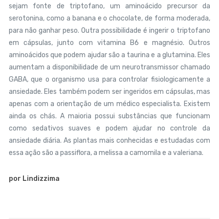
sejam fonte de triptofano, um aminoácido precursor da
serotonina, como a banana e o chocolate, de forma moderada,
para não ganhar peso. Outra possibilidade é ingerir o triptofano
em cápsulas, junto com vitamina B6 e magnésio. Outros
aminoácidos que podem ajudar são a taurina e a glutamina. Eles
aumentam a disponibilidade de um neurotransmissor chamado
GABA, que o organismo usa para controlar fisiologicamente a
ansiedade. Eles também podem ser ingeridos em cápsulas, mas
apenas com a orientação de um médico especialista. Existem
ainda os chás. A maioria possui substâncias que funcionam
como sedativos suaves e podem ajudar no controle da
ansiedade diária. As plantas mais conhecidas e estudadas com
essa ação são a passiflora, a melissa a camomila e a valeriana.
por Lindizzima