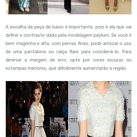
A escolha da peça de baixo é importante, pois é ela que vai
definir o contraste dado pela modelagem peplum. Se você é
bem magrinha e alta, com pernas finas, pode arriscar o uso
de uma pantalona ou calça flare para coordená-lo. Para
diminuir a margem de erro, opte por cores escuras ou
estampas menores, que dificilmente aumentarão a região.