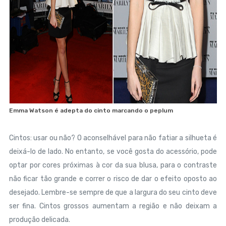
Emma Watson é adepta do cinto marcando o peplum
Cintos: usar ou não? O aconselhável para não fatiar a silhueta é
deixá-lo de lado. No entanto, se você gosta do acessório, pode
optar por cores próximas à cor da sua blusa, para o contraste
não ficar tão grande e correr o risco de dar o efeito oposto ao
desejado. Lembre-se sempre de que a largura do seu cinto deve
ser fina. Cintos grossos aumentam a região e não deixam a
produção delicada.