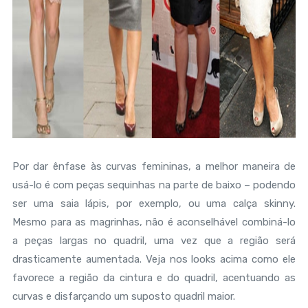
Por dar ênfase às curvas femininas, a melhor maneira de
usá-lo é com peças sequinhas na parte de baixo – podendo
ser uma saia lápis, por exemplo, ou uma calça skinny.
Mesmo para as magrinhas, não é aconselhável combiná-lo
a peças largas no quadril, uma vez que a região será
drasticamente aumentada. Veja nos looks acima como ele
favorece a região da cintura e do quadril, acentuando as
curvas e disfarçando um suposto quadril maior.