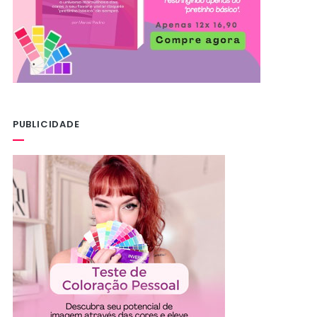
PUBLICIDADE