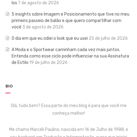
los
7 de agosto de 2026
5 insights sobre Imagem e Posicionamento que tive no meu
primeiro passeio de balão e que quero compartilhar com
você
3 de agosto de 2026
O dia em que eu odiei o look que eu usei
25 de julho de 2026
A Moda e o Sportwear caminham cada vez mais juntos.
Entenda como esse ciclo pode influenciar na sua Assinatura
de Estilo
19 de julho de 2026
BIO
Olá, tudo bem? Essa parte do meu blog é para que você me
conheça melhor!
Me chamo Marcéli Paulino, nascida em 16 de Julho de 1988, e