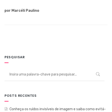
por Marcéli Paulino
PESQUISAR
POSTS RECENTES
Conheça os ruídos invisíveis de imagem e saiba como evitá-