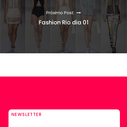
Próximo Post
Fashion Rio dia 01
NEWSLETTER