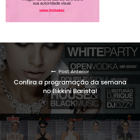
Post Anterior
Confira a programação da semana
no Bikkini Barista!