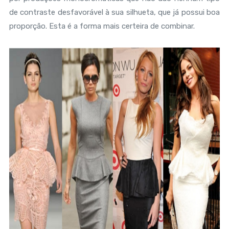
de contraste desfavorável à sua silhueta, que já possui boa
proporção. Esta é a forma mais certeira de combinar.