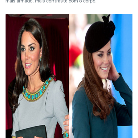
mais armado, mais contraste com o corpo.