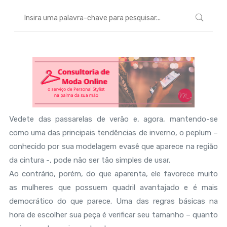
Vedete das passarelas de verão e, agora, mantendo-se
como uma das principais tendências de inverno, o peplum –
conhecido por sua modelagem evasê que aparece na região
da cintura -, pode não ser tão simples de usar.
Ao contrário, porém, do que aparenta, ele favorece muito
as mulheres que possuem quadril avantajado e é mais
democrático do que parece. Uma das regras básicas na
hora de escolher sua peça é verificar seu tamanho – quanto