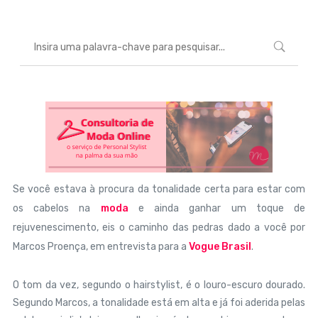
Se você estava à procura da tonalidade certa para estar com
os cabelos na
moda
e ainda ganhar um toque de
rejuvenescimento, eis o caminho das pedras dado a você por
Marcos Proença, em entrevista para a
Vogue Brasil
.
O tom da vez, segundo o hairstylist, é o louro-escuro dourado.
Segundo Marcos, a tonalidade está em alta e já foi aderida pelas