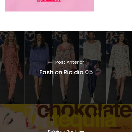
Post Anterior
Fashion Rio dia 05
Próximo Post