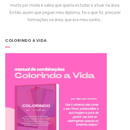
muito por moda e sabia que queria estudar e atuar na área.
Então, assim que peguei meu diploma, foi o que fiz: procurei
formações na área, que era meu sonho…
COLORINDO A VIDA