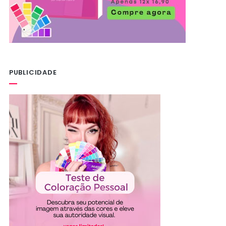
PUBLICIDADE