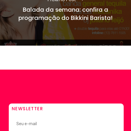
Balada da semana: confira a
programação do Bikkini Barista!
NEWSLETTER