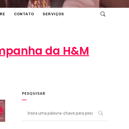
RE
CONTATO
SERVIÇOS
campanha da H&M
PESQUISAR