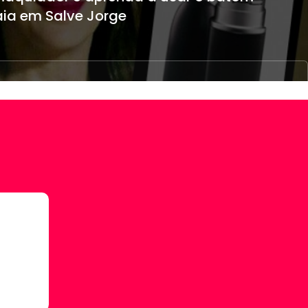
aia em Salve Jorge