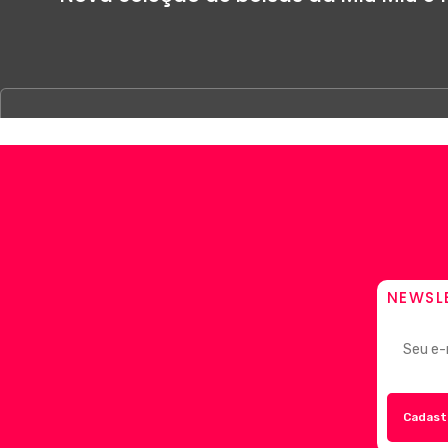
NEWSL