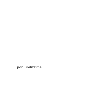
por Lindizzima