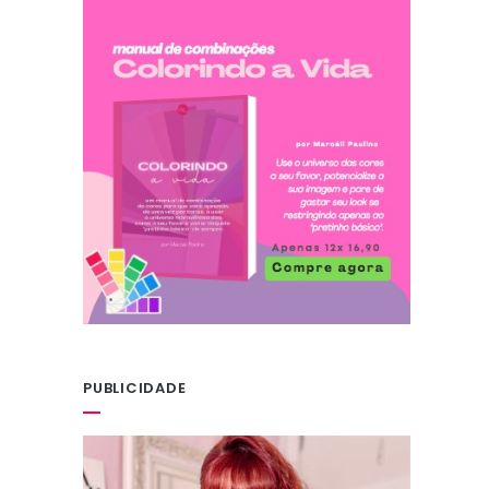
PUBLICIDADE