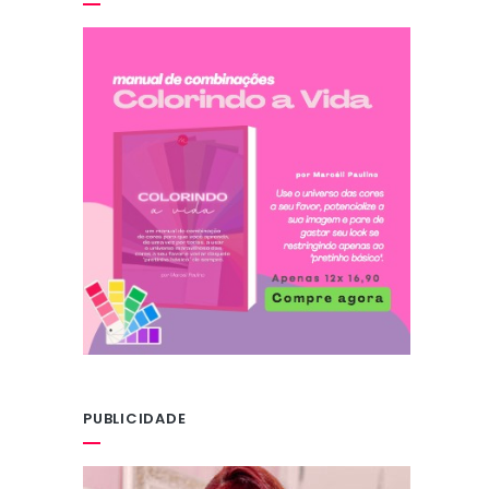
PUBLICIDADE