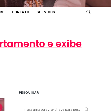
RE
CONTATO
SERVIÇOS
rtamento e exibe
PESQUISAR