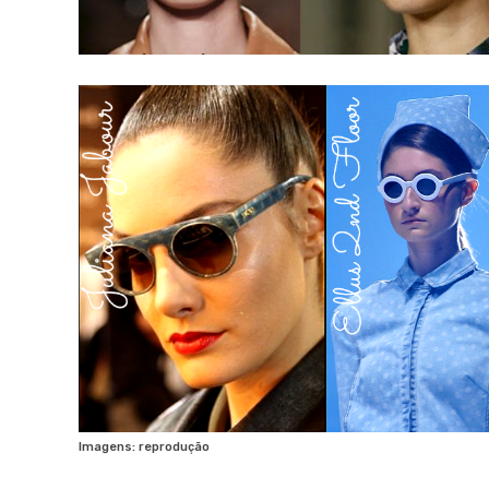
Imagens: reprodução