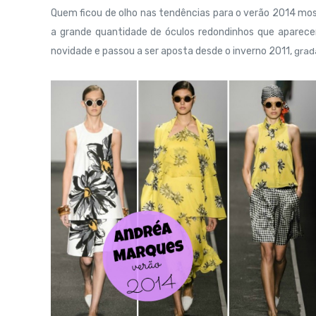
Quem ficou de olho nas tendências para o verão 2014 mos
a grande quantidade de óculos redondinhos que aparece
novidade e passou a ser aposta desde o inverno 2011,
grad