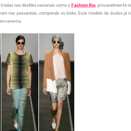
tradas nos desfiles nacionais como o
Fashion Rio
, provavelmente n
ram nas passarelas, compondo os looks. Esse modelo de óculos já 
ativamente.