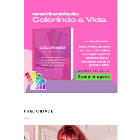
PUBLICIDADE