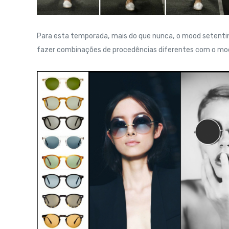
Para esta temporada, mais do que nunca, o mood setentin
fazer combinações de procedências diferentes com o modeli