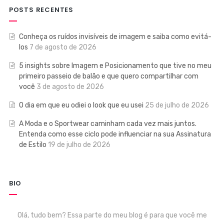
POSTS RECENTES
Conheça os ruídos invisíveis de imagem e saiba como evitá-
los
7 de agosto de 2026
5 insights sobre Imagem e Posicionamento que tive no meu
primeiro passeio de balão e que quero compartilhar com
você
3 de agosto de 2026
O dia em que eu odiei o look que eu usei
25 de julho de 2026
A Moda e o Sportwear caminham cada vez mais juntos.
Entenda como esse ciclo pode influenciar na sua Assinatura
de Estilo
19 de julho de 2026
BIO
Olá, tudo bem? Essa parte do meu blog é para que você me