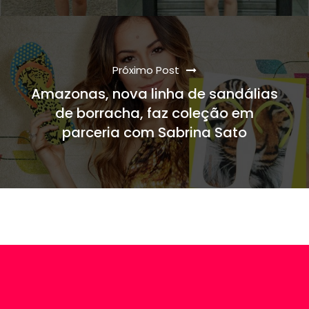
Próximo Post
Amazonas, nova linha de sandálias
de borracha, faz coleção em
parceria com Sabrina Sato