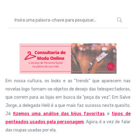
Em nossa cultura, os looks e as "trends" que aparecem nas
novelas logo tornam-se objetos de desejo das telespectadoras,
que correm para as lojas em busca da "peça da vez". Em Salve
Jorge, a delegada Helô é a que mais faz sucesso neste quesito.
Já
fizemos uma análise das bijus favoritas
e
tipos de
penteados usados pela personagem
. Agora, é a vez de falar
das roupas usadas por ela.