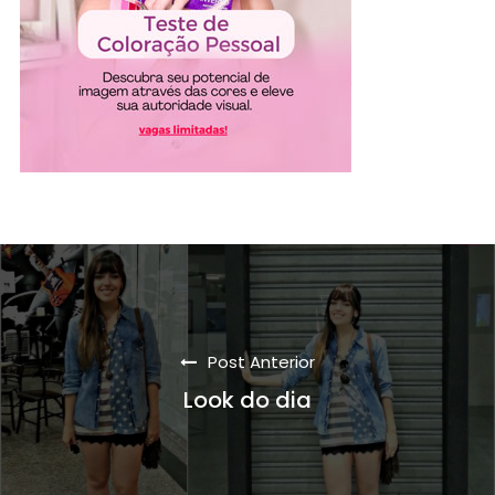
Post Anterior
Look do dia