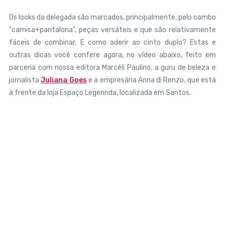
Os looks da delegada são marcados, principalmente, pelo combo
"camisa+pantalona", peças versáteis e que são relativamente
fáceis de combinar. E como aderir ao cinto duplo? Estas e
outras dicas você confere agora, no vídeo abaixo, feito em
parceria com nossa editora Marcéli Paulino, a guru de beleza e
jornalista
Juliana Goes
e a empresária Anna di Renzo, que está
à frente da loja Espaço Legennda, localizada em Santos.