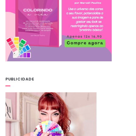
PUBLICIDADE