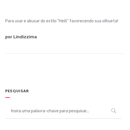
Para usar e abusar do estilo "Helô" favorecendo sua silhueta!
por Lindizzima
PESQUISAR