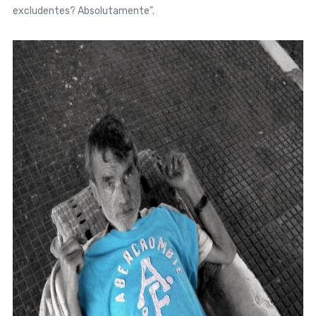
excludentes? Absolutamente".