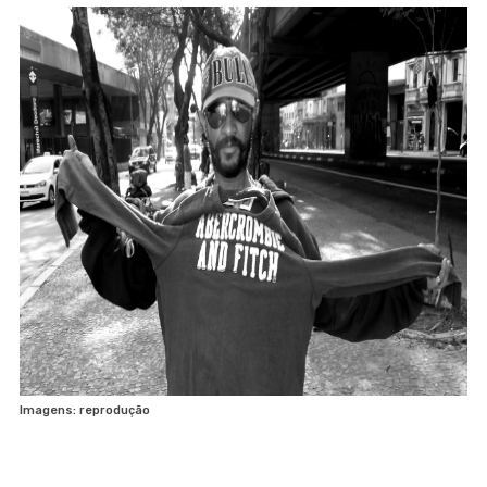
Imagens: reprodução