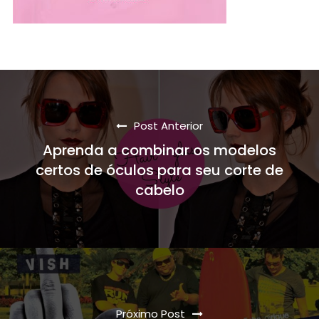
Post Anterior
Aprenda a combinar os modelos
certos de óculos para seu corte de
cabelo
Próximo Post