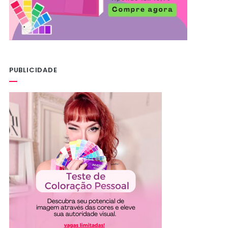
PUBLICIDADE