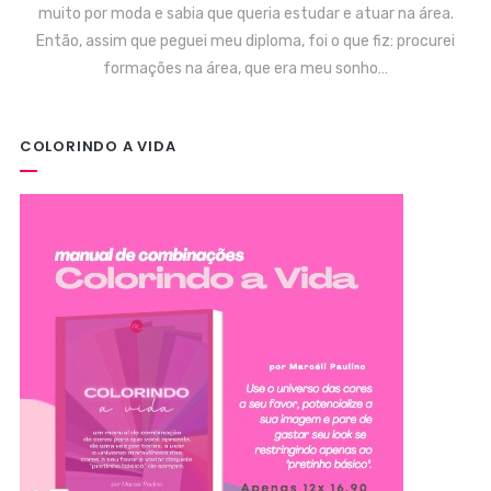
muito por moda e sabia que queria estudar e atuar na área.
Então, assim que peguei meu diploma, foi o que fiz: procurei
formações na área, que era meu sonho…
COLORINDO A VIDA