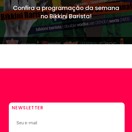
Confira a programação da semana
no Bikkini Barista!
NEWSLETTER