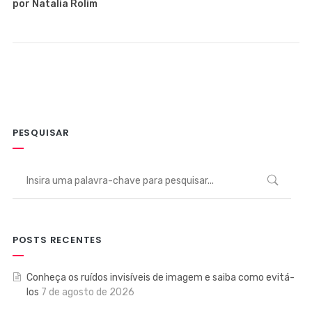
por Natalia Rolim
PESQUISAR
POSTS RECENTES
Conheça os ruídos invisíveis de imagem e saiba como evitá-
los
7 de agosto de 2026