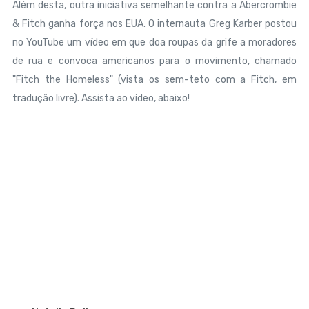
Além desta, outra iniciativa semelhante contra a Abercrombie
& Fitch ganha força nos EUA.
O internauta Greg Karber postou
no YouTube um vídeo em que doa roupas da grife a moradores
de rua e convoca americanos para o movimento, chamado
"Fitch the Homeless" (vista os sem-teto com a Fitch, em
tradução livre). Assista ao vídeo, abaixo!