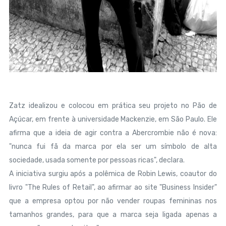
Zatz idealizou e colocou em prática seu projeto no Pão de
Açúcar, em frente à universidade Mackenzie, em São Paulo. Ele
afirma que a ideia de agir contra a Abercrombie não é nova:
"nunca fui fã da marca por ela ser um símbolo de alta
sociedade, usada somente por pessoas ricas", declara.
A iniciativa surgiu após a polêmica de Robin Lewis, coautor do
livro "The Rules of Retail", ao afirmar ao site "Business Insider"
que a empresa optou por não vender roupas femininas nos
tamanhos grandes, para que a marca seja ligada apenas a