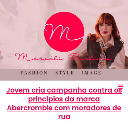
Jovem cria campanha contra os
princípios da marca
Abercrombie com moradores de
rua