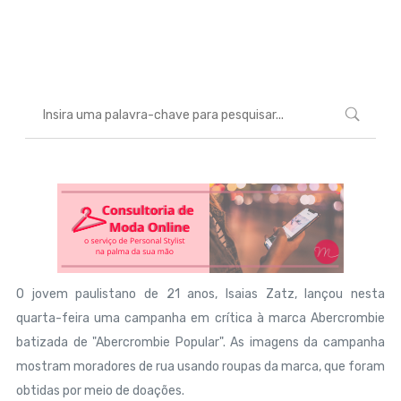
Marcéli
18 de maio de 2013
MODA
O jovem paulistano de 21 anos, Isaias Zatz, lançou nesta
quarta-feira uma campanha em crítica à marca Abercrombie
batizada de "Abercrombie Popular". As imagens da campanha
mostram moradores de rua usando roupas da marca, que foram
obtidas por meio de doações.