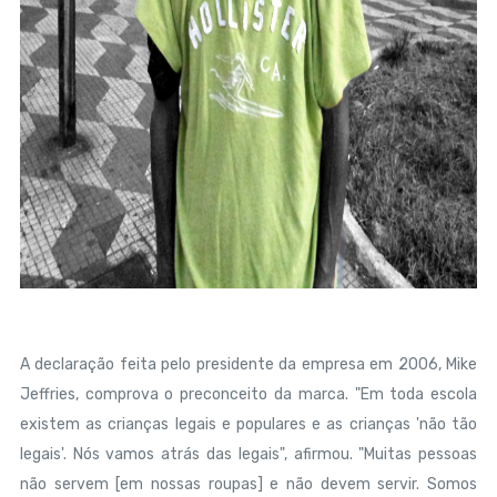
A declaração feita pelo presidente da empresa em 2006, Mike
Jeffries, comprova o preconceito da marca. "Em toda escola
existem as crianças legais e populares e as crianças 'não tão
legais'. Nós vamos atrás das legais", afirmou. "Muitas pessoas
não servem [em nossas roupas] e não devem servir. Somos