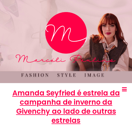
Amanda Seyfried é estrela da
campanha de inverno da
Givenchy ao lado de outras
estrelas