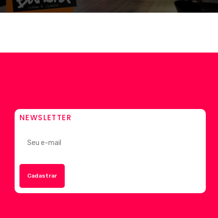
NEWSLETTER