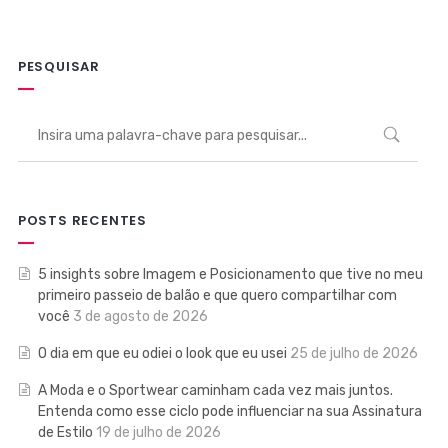
PESQUISAR
POSTS RECENTES
5 insights sobre Imagem e Posicionamento que tive no meu
primeiro passeio de balão e que quero compartilhar com
você
3 de agosto de 2026
O dia em que eu odiei o look que eu usei
25 de julho de 2026
A Moda e o Sportwear caminham cada vez mais juntos.
Entenda como esse ciclo pode influenciar na sua Assinatura
de Estilo
19 de julho de 2026