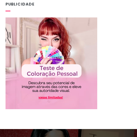
PUBLICIDADE