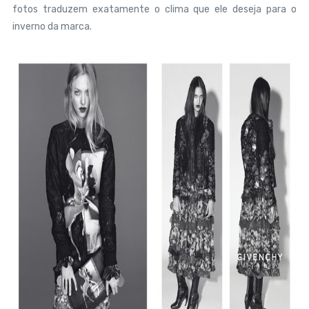
fotos traduzem exatamente o clima que ele deseja para o
inverno da marca.