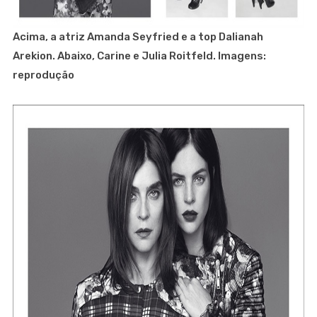
Acima, a atriz Amanda Seyfried e a top Dalianah
Arekion. Abaixo, Carine e Julia Roitfeld. Imagens:
reprodução