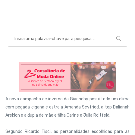
Marcéli
23 de maio de 2013
MODA
A nova campanha de inverno da Givenchy posui todo um clima
com pegada cigana e estrela Amanda Seyfried, a top Dalianah
Arekion e a dupla de mãe e filha Carine e Julia Roitfeld.
Segundo Ricardo Tisci, as personalidades escolhidas para as