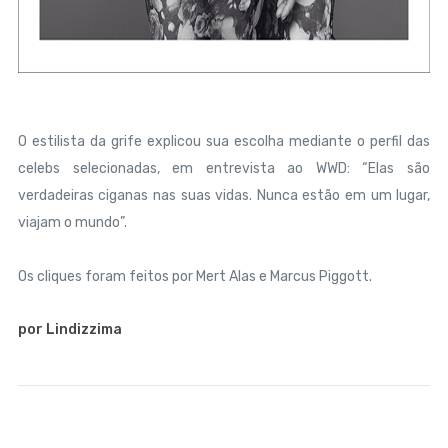
O estilista da grife explicou sua escolha mediante o perfil das
celebs selecionadas, em entrevista ao WWD: “Elas são
verdadeiras ciganas nas suas vidas. Nunca estão em um lugar,
viajam o mundo”.
Os cliques foram feitos por Mert Alas e Marcus Piggott.
por Lindizzima