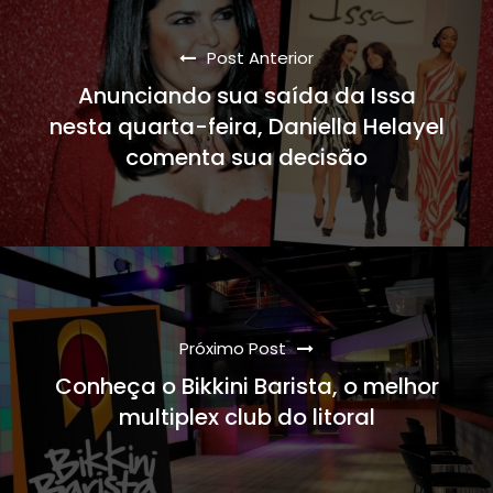
Post Anterior
Anunciando sua saída da Issa
nesta quarta-feira, Daniella Helayel
comenta sua decisão
Próximo Post
Conheça o Bikkini Barista, o melhor
multiplex club do litoral