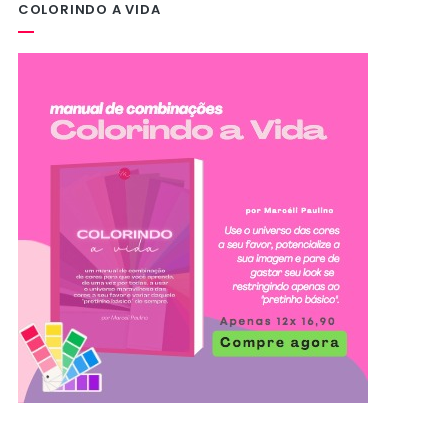
COLORINDO A VIDA