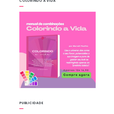
COLORINDO A VIDA
PUBLICIDADE