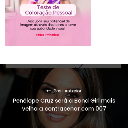
Post Anterior
Penélope Cruz será a Bond Girl mais
velha a contracenar com 007