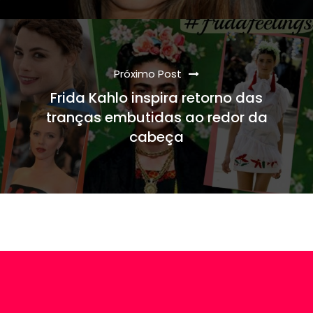
Próximo Post
Frida Kahlo inspira retorno das
tranças embutidas ao redor da
cabeça