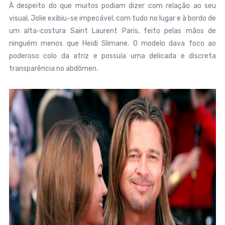
À despeito do que muitos podiam dizer com relação ao seu
visual, Jolie exibiu-se impecável, com tudo no lugar e à bordo de
um alta-costura Saint Laurent Paris, feito pelas mãos de
ninguém menos que Heidi Slimane. O modelo dava foco ao
poderoso colo da atriz e possuía uma delicada e discreta
transparência no abdômen.