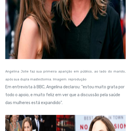
Angelina Jolie faz sua primeira aparição em público, ao lado do marido,
após sua dupla mastectomia. Imagem: reprodução
Em entrevista à BBC, Angelina declarou: "estou muito grata por
todo o apoio, e muito feliz em ver que a discussão pela saúde
das mulheres está expandido".