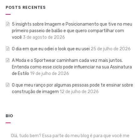
POSTS RECENTES
5 insights sobre Imagem e Posicionamento que tive no meu
primeiro passeio de balão e que quero compartilhar com
você
3 de agosto de 2026
O dia em que eu odiei o look que eu usei
25 de julho de 2026
A Moda e o Sportwear caminham cada vez mais juntos.
Entenda como esse ciclo pode influenciar na sua Assinatura
de Estilo
19 de julho de 2026
O que meu ranço por algumas pessoas pode te ensinar sobre
construção de imagem
12 de julho de 2026
BIO
Olá, tudo bem? Essa parte do meu blog é para que você me