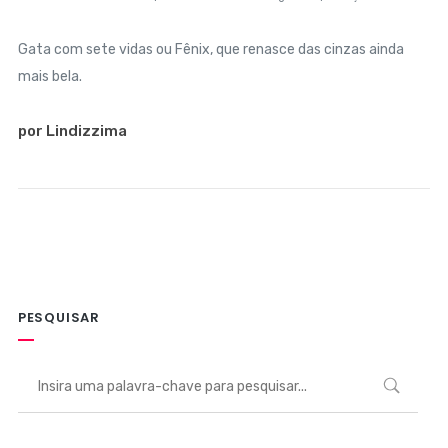
Gata com sete vidas ou Fênix, que renasce das cinzas ainda
mais bela.
por Lindizzima
PESQUISAR