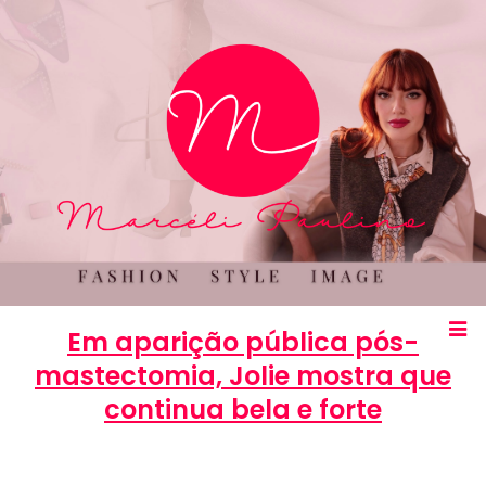
Em aparição pública pós-
mastectomia, Jolie mostra que
continua bela e forte