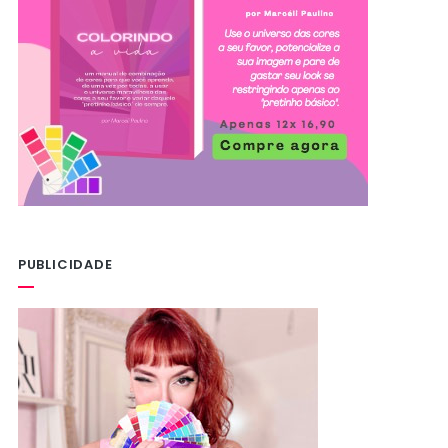
PUBLICIDADE