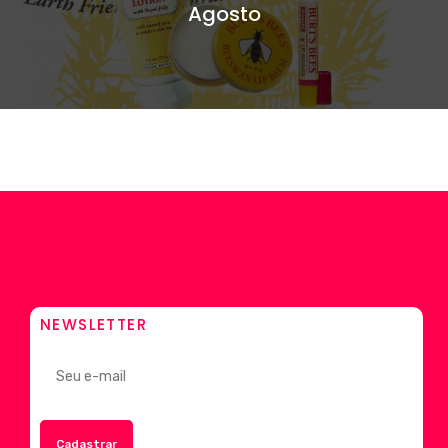
Agosto
NEWSLETTER