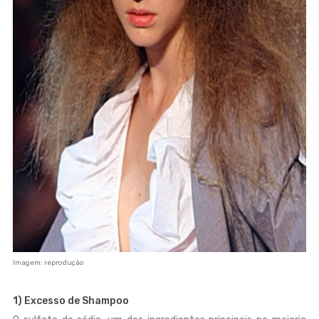
Imagem: reprodução
1) Excesso de Shampoo