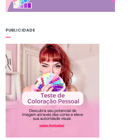
PUBLICIDADE