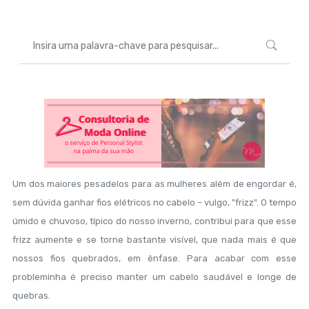
Um dos maiores pesadelos para as mulheres além de engordar é,
sem dúvida ganhar fios elétricos no cabelo – vulgo, "frizz". O tempo
úmido e chuvoso, típico do nosso inverno, contribui para que esse
frizz aumente e se torne bastante visível, que nada mais é que
nossos fios quebrados, em ênfase. Para acabar com esse
probleminha é preciso manter um cabelo saudável e longe de
quebras.