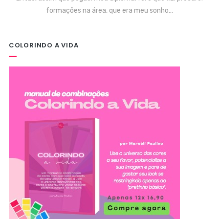
formações na área, que era meu sonho…
COLORINDO A VIDA