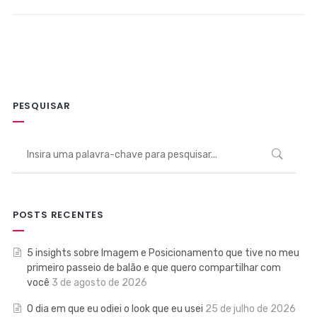
PESQUISAR
POSTS RECENTES
5 insights sobre Imagem e Posicionamento que tive no meu
primeiro passeio de balão e que quero compartilhar com
você
3 de agosto de 2026
O dia em que eu odiei o look que eu usei
25 de julho de 2026