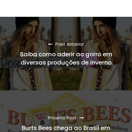
Post Anterior
Saiba como aderir ao gorro em
diversas produções de inverno
Próximo Post
Burts Bees chega ao Brasil em