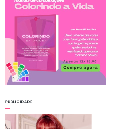
PUBLICIDADE