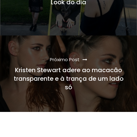
Look do dia
Próximo Post
Kristen Stewart adere ao macacão
transparente e à trança de um lado
só