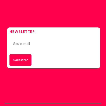
NEWSLETTER