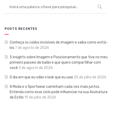
POSTS RECENTES
Conheça os ruídos invisíveis de imagem e saiba como evitá-
los
7 de agosto de 2026
5 insights sobre Imagem e Posicionamento que tive no meu
primeiro passeio de balão e que quero compartilhar com
você
3 de agosto de 2026
O dia em que eu odiei o look que eu usei
25 de julho de 2026
A Moda e o Sportwear caminham cada vez mais juntos.
Entenda como esse ciclo pode influenciar na sua Assinatura
de Estilo
19 de julho de 2026