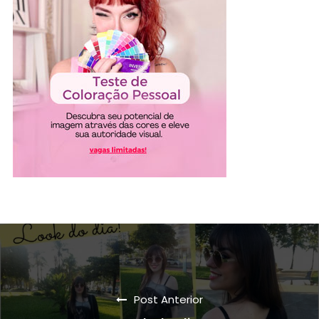
Post Anterior