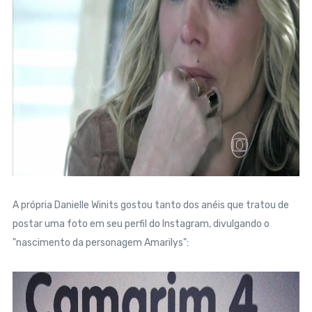
A própria Danielle Winits gostou tanto dos anéis que tratou de
postar uma foto em seu perfil do Instagram, divulgando o
"nascimento da personagem Amarilys":