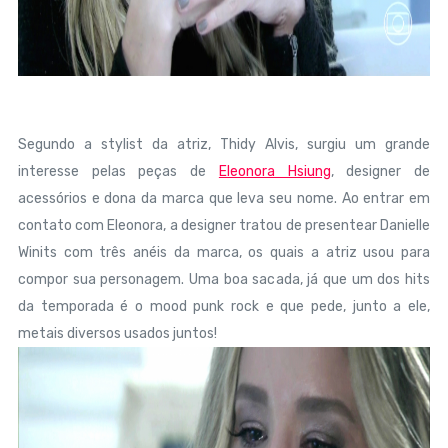
Segundo a stylist da atriz, Thidy Alvis, surgiu um grande
interesse pelas peças de
Eleonora Hsiung
, designer de
acessórios e dona da marca que leva seu nome. Ao entrar em
contato com Eleonora, a designer tratou de presentear Danielle
Winits com três anéis da marca, os quais a atriz usou para
compor sua personagem. Uma boa sacada, já que um dos hits
da temporada é o mood punk rock e que pede, junto a ele,
metais diversos usados juntos!