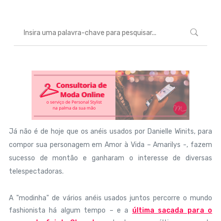
Já não é de hoje que os anéis usados por Danielle Winits, para
compor sua personagem em Amor à Vida – Amarilys -, fazem
sucesso de montão e ganharam o interesse de diversas
telespectadoras.
A "modinha" de vários anéis usados juntos percorre o mundo
fashionista há algum tempo – e a
última sacada para o