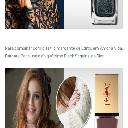
Para combinar com o estilo marcante de Edith, em Amor à Vida,
Bárbara Paes usa o chiquérrimo Black Seguins, da Dior