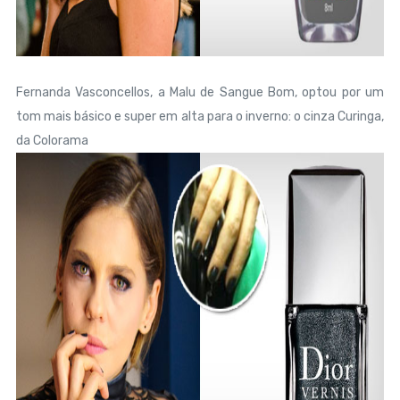
Fernanda Vasconcellos, a Malu de Sangue Bom, optou por um
tom mais básico e super em alta para o inverno: o cinza Curinga,
da Colorama