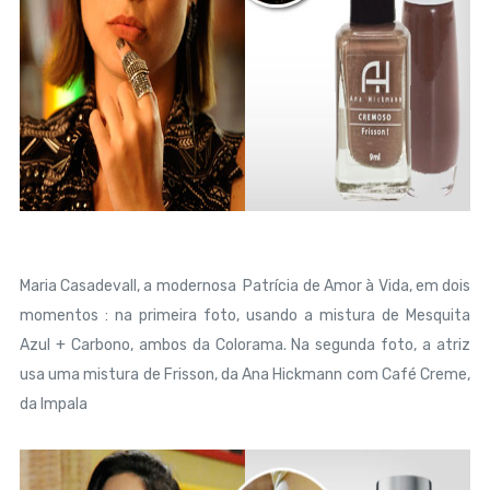
Maria Casadevall, a modernosa Patrícia de Amor à Vida, em dois
momentos : na p
rimeira foto, usando a mistura de Mesquita
Azul + Carbono, ambos da Colorama. Na s
egunda foto, a atriz
usa uma mistura de Frisson, da Ana Hickmann com Café Creme,
da Impala