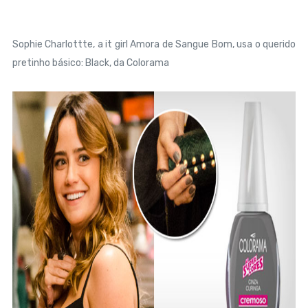
Sophie Charlottte, a it girl Amora de Sangue Bom, usa o querido
pretinho básico: Black, da Colorama