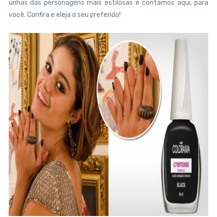
unhas das personagens mais estilosas e contamos aqui, para
você. Confira e eleja o seu preferido!