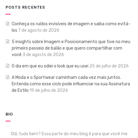
POSTS RECENTES
Conheça os ruídos invisíveis de imagem e saiba como evitá-
los
7 de agosto de 2026
5 insights sobre Imagem e Posicionamento que tive no meu
primeiro passeio de balão e que quero compartilhar com
você
3 de agosto de 2026
O dia em que eu odiei o look que eu usei
25 de julho de 2026
A Moda e o Sportwear caminham cada vez mais juntos.
Entenda como esse ciclo pode influenciar na sua Assinatura
de Estilo
19 de julho de 2026
BIO
Olá, tudo bem? Essa parte do meu blog é para que você me