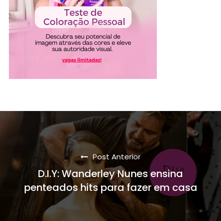
Post Anterior
D.I.Y: Wanderley Nunes ensina
penteados hits para fazer em casa