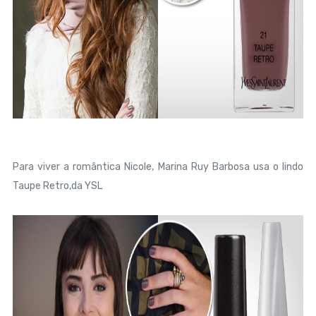
Para viver a romântica Nicole, Marina Ruy Barbosa usa o lindo
Taupe Retro,da YSL