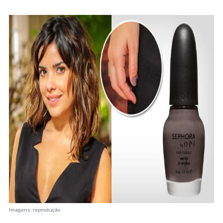
Imagens: reprodução