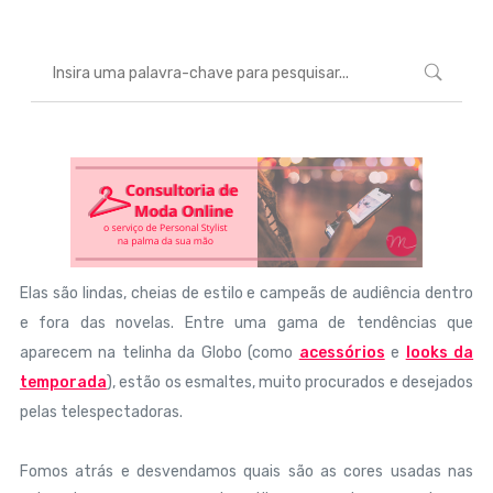
Elas são lindas, cheias de estilo e campeãs de audiência dentro
e fora das novelas. Entre uma gama de tendências que
aparecem na telinha da Globo (como
acessórios
e
looks da
temporada
), estão os esmaltes, muito procurados e desejados
pelas telespectadoras.
Fomos atrás e desvendamos quais são as cores usadas nas