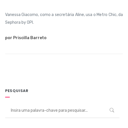
Vanessa Giacomo, como a secretária Aline, usa o Metro Chic, da
Sephora by OPI.
por Priscilla Barreto
PESQUISAR