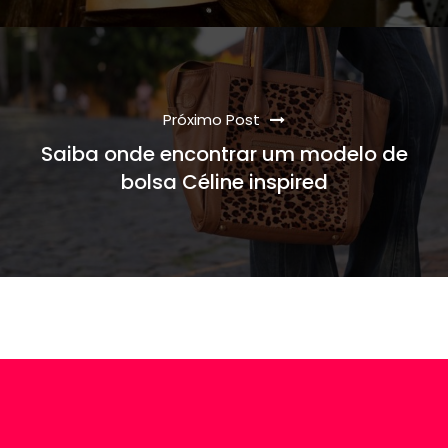
Próximo Post
Saiba onde encontrar um modelo de
bolsa Céline inspired