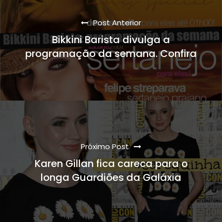
Post Anterior
Bikkini Barista divulga a
programação da semana. Confira
Próximo Post
Karen Gillan fica careca para o
longa Guardiões da Galáxia