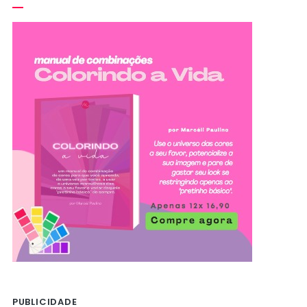
PUBLICIDADE