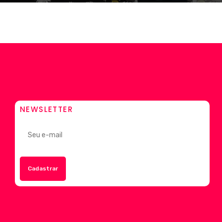
NEWSLETTER