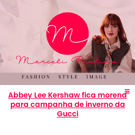
Abbey Lee Kershaw fica morena
para campanha de inverno da
Gucci