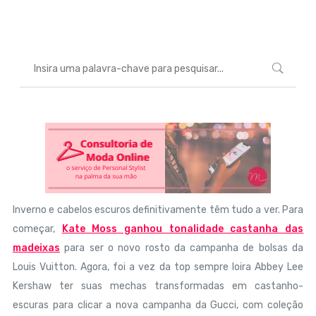
Marcéli
22 de julho de 2013
MODA
Inverno e cabelos escuros definitivamente têm tudo a ver. Para
começar,
Kate Moss ganhou tonalidade castanha das
madeixas
para ser o novo rosto da campanha de bolsas da
Louis Vuitton. Agora, foi a vez da top sempre loira Abbey Lee
Kershaw ter suas mechas transformadas em castanho-
escuras para clicar a nova campanha da Gucci, com coleção