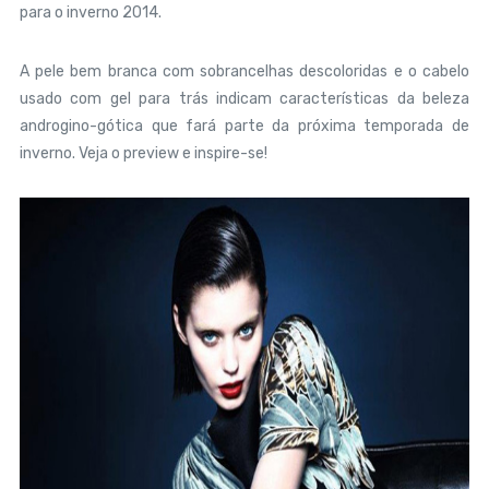
para o inverno 2014.
A pele bem branca com sobrancelhas descoloridas e o cabelo
usado com gel para trás indicam características da beleza
androgino-gótica que fará parte da próxima temporada de
inverno. Veja o preview e inspire-se!