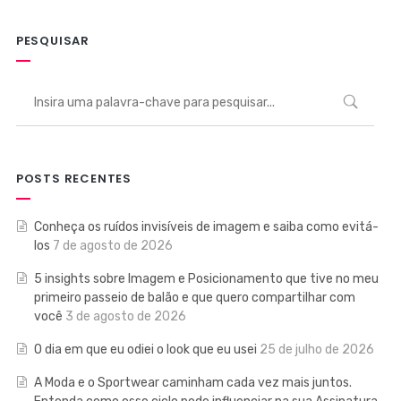
PESQUISAR
POSTS RECENTES
Conheça os ruídos invisíveis de imagem e saiba como evitá-
los
7 de agosto de 2026
5 insights sobre Imagem e Posicionamento que tive no meu
primeiro passeio de balão e que quero compartilhar com
você
3 de agosto de 2026
O dia em que eu odiei o look que eu usei
25 de julho de 2026
A Moda e o Sportwear caminham cada vez mais juntos.