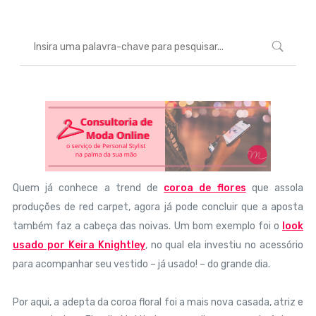
Quem já conhece a trend de
coroa de flores
que assola
produções de red carpet, agora já pode concluir que a aposta
também faz a cabeça das noivas. Um bom exemplo foi o
look
usado por Keira Knightley
, no qual ela investiu no acessório
para acompanhar seu vestido – já usado! – do grande dia.
Por aqui, a adepta da coroa floral foi a mais nova casada, atriz e