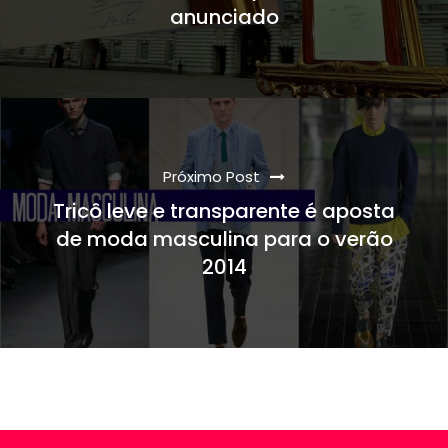
anunciado
Próximo Post
Tricô leve e transparente é aposta
de moda masculina para o verão
2014