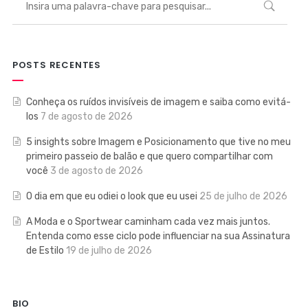
POSTS RECENTES
Conheça os ruídos invisíveis de imagem e saiba como evitá-
los
7 de agosto de 2026
5 insights sobre Imagem e Posicionamento que tive no meu
primeiro passeio de balão e que quero compartilhar com
você
3 de agosto de 2026
O dia em que eu odiei o look que eu usei
25 de julho de 2026
A Moda e o Sportwear caminham cada vez mais juntos.
Entenda como esse ciclo pode influenciar na sua Assinatura
de Estilo
19 de julho de 2026
BIO