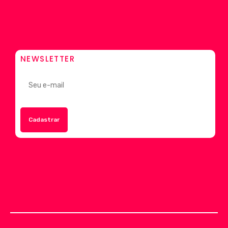
NEWSLETTER