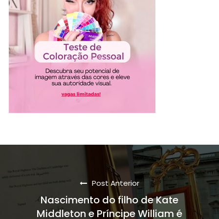
Post Anterior
Nascimento do filho de Kate
Middleton e Príncipe William é