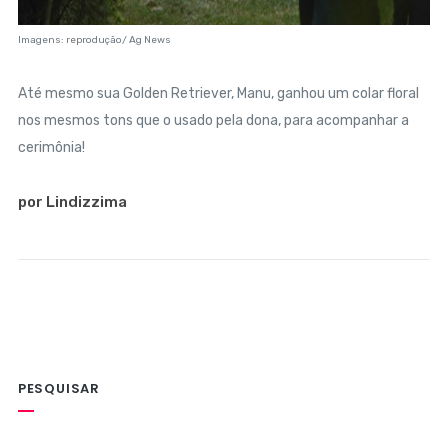
Imagens: reprodução/ Ag News
Até mesmo sua Golden Retriever, Manu, ganhou um colar floral
nos mesmos tons que o usado pela dona, para acompanhar a
cerimônia!
por Lindizzima
PESQUISAR