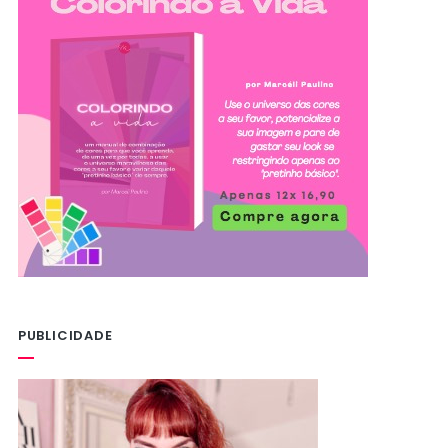
PUBLICIDADE