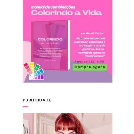
PUBLICIDADE