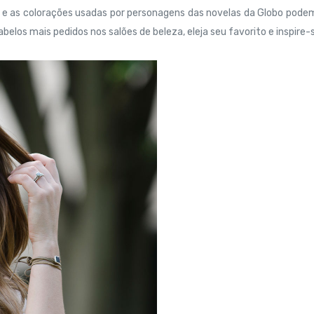
s e as colorações usadas por personagens das novelas da Globo pode
belos mais pedidos nos salões de beleza, eleja seu favorito e inspire-