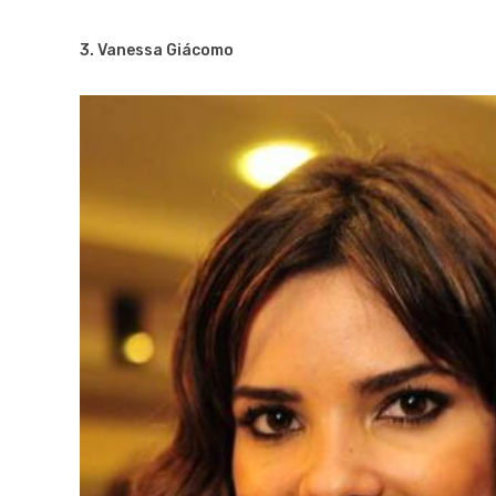
3. Vanessa Giácomo