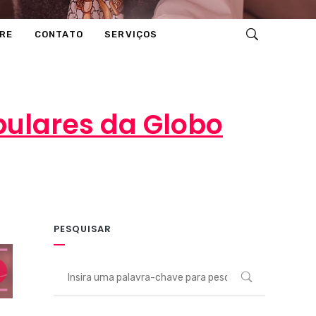
RE
CONTATO
SERVIÇOS
pulares da Globo
PESQUISAR