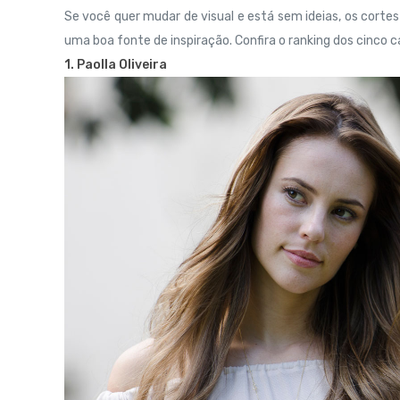
Se você quer mudar de visual e está sem ideias, os corte
uma boa fonte de inspiração. Confira o ranking dos cinco ca
1. Paolla Oliveira