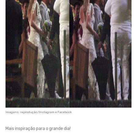
Imagens: reprodução/Instagram e Facebook
Mais inspiração para o grande dia!