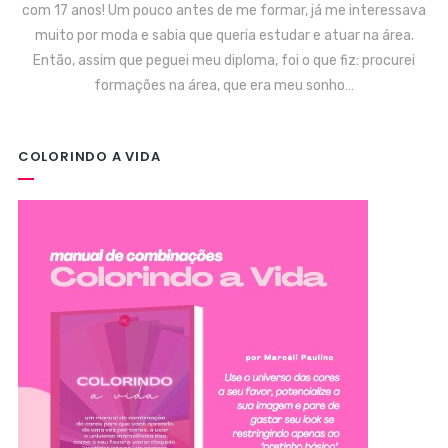
com 17 anos! Um pouco antes de me formar, já me interessava
muito por moda e sabia que queria estudar e atuar na área.
Então, assim que peguei meu diploma, foi o que fiz: procurei
formações na área, que era meu sonho…
COLORINDO A VIDA