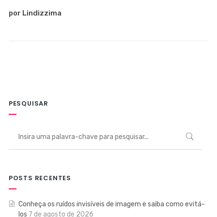
por Lindizzima
PESQUISAR
POSTS RECENTES
Conheça os ruídos invisíveis de imagem e saiba como evitá-
los
7 de agosto de 2026