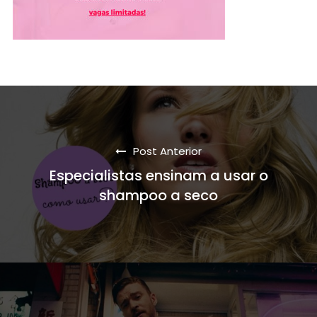
Post Anterior
Especialistas ensinam a usar o
shampoo a seco