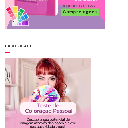
PUBLICIDADE