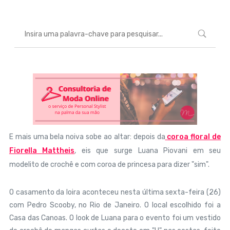
E mais uma bela noiva sobe ao altar: depois da
coroa floral de
Fiorella Mattheis
, eis que surge Luana Piovani em seu
modelito de crochê e com coroa de princesa para dizer "sim".
O casamento da loira aconteceu nesta última sexta-feira (26)
com Pedro Scooby, no Rio de Janeiro. O local escolhido foi a
Casa das Canoas. O look de Luana para o evento foi um vestido