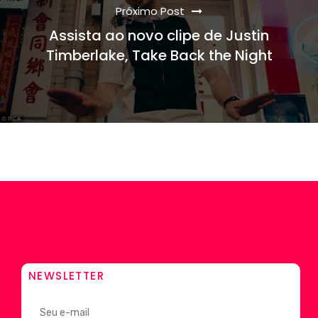
Próximo Post
Assista ao novo clipe de Justin
Timberlake, Take Back the Night
NEWSLETTER