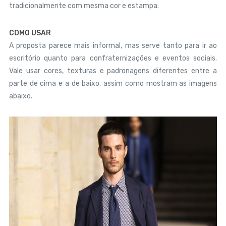
tradicionalmente com mesma cor e estampa.
COMO USAR
A proposta parece mais informal, mas serve tanto para ir ao
escritório quanto para confraternizações e eventos sociais.
Vale usar cores, texturas e padronagens diferentes entre a
parte de cima e a de baixo, assim como mostram as imagens
abaixo.