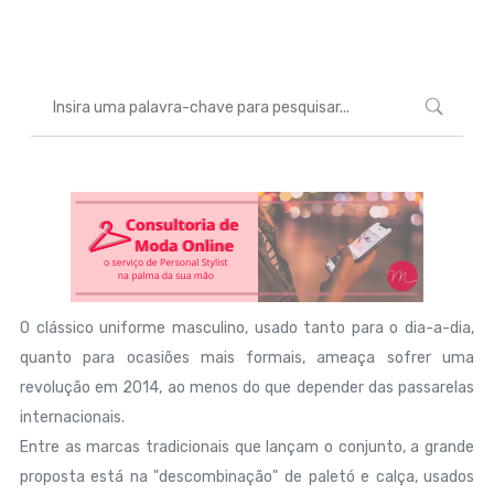
Marcéli
5 de agosto de 2013
MODA
O clássico uniforme masculino, usado tanto para o dia-a-dia,
quanto para ocasiões mais formais, ameaça sofrer uma
revolução em 2014, ao menos do que depender das passarelas
internacionais.
Entre as marcas tradicionais que lançam o conjunto, a grande
proposta está na "descombinação" de paletó e calça, usados