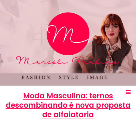
Moda Masculina: ternos
descombinando é nova proposta
de alfaiataria