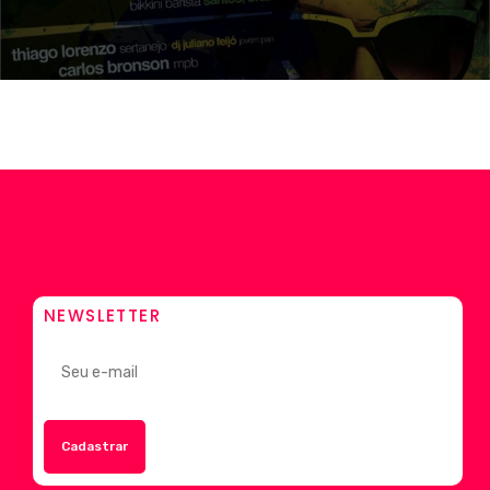
NEWSLETTER