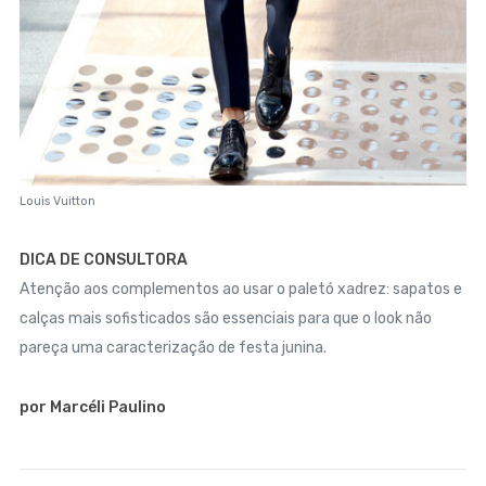
Louis Vuitton
DICA DE CONSULTORA
Atenção aos complementos ao usar o paletó xadrez: sapatos e
calças mais sofisticados são essenciais para que o look não
pareça uma caracterização de festa junina.
por Marcéli Paulino