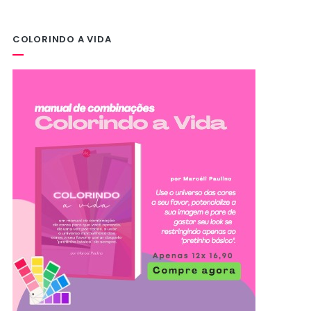
COLORINDO A VIDA