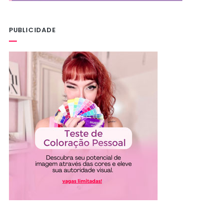
PUBLICIDADE