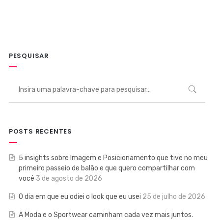
PESQUISAR
POSTS RECENTES
5 insights sobre Imagem e Posicionamento que tive no meu
primeiro passeio de balão e que quero compartilhar com
você
3 de agosto de 2026
O dia em que eu odiei o look que eu usei
25 de julho de 2026
A Moda e o Sportwear caminham cada vez mais juntos.