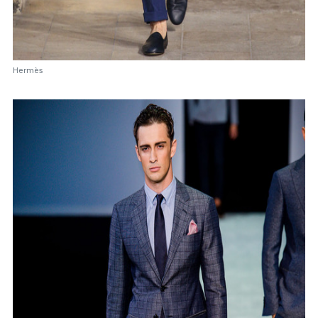
Hermès