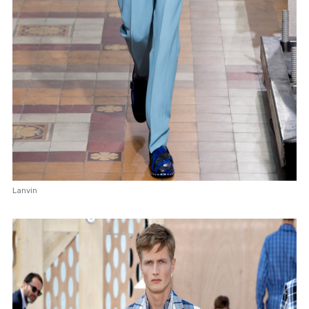
Lanvin