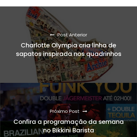
Post Anterior
Charlotte Olympia cria linha de
sapatos inspirada nos quadrinhos
Próximo Post
Confira a programação da semana
no Bikkini Barista