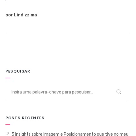
por Lindizzima
PESQUISAR
POSTS RECENTES
5 insights sobre Imagem e Posicionamento que tive no meu