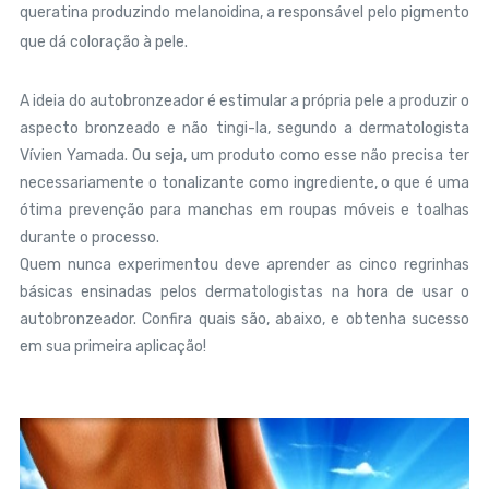
queratina produzindo melanoidina, a responsável pelo pigmento
que dá coloração à pele.
A ideia do autobronzeador é estimular a própria pele a produzir o
aspecto bronzeado e não tingi-la, segundo a dermatologista
Vívien Yamada. Ou seja, um produto como esse não precisa ter
necessariamente o tonalizante como ingrediente, o que é uma
ótima prevenção para manchas em roupas móveis e toalhas
durante o processo.
Quem nunca experimentou deve aprender as cinco regrinhas
básicas ensinadas pelos dermatologistas na hora de usar o
autobronzeador. Confira quais são, abaixo, e obtenha sucesso
em sua primeira aplicação!