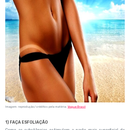
Imagem: reprodução/ créditos pela matéria:
Vogue Brasil
1) FAÇA ESFOLIAÇÃO