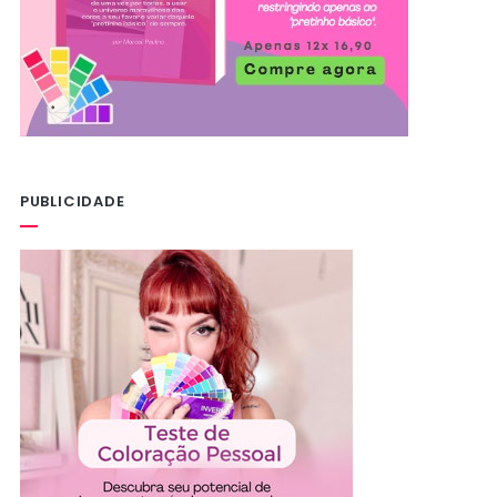
PUBLICIDADE