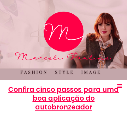
Confira cinco passos para uma
boa aplicação do
autobronzeador