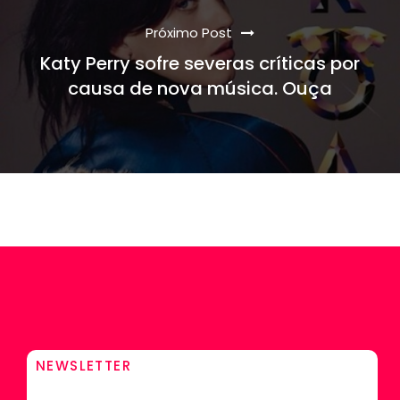
Próximo Post
Katy Perry sofre severas críticas por
causa de nova música. Ouça
NEWSLETTER