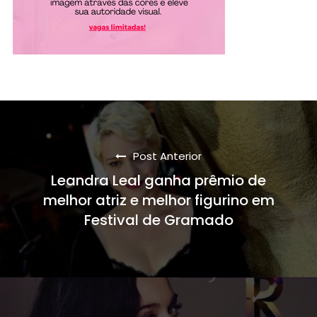
Post Anterior
Leandra Leal ganha prêmio de
melhor atriz e melhor figurino em
Festival de Gramado