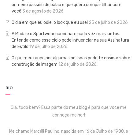
primeiro passeio de balão e que quero compartilhar com
você
3 de agosto de 2026
O dia em que eu odiei o look que eu usei
25 de julho de 2026
A Moda e o Sportwear caminham cada vez mais juntos.
Entenda como esse ciclo pode influenciar na sua Assinatura
de Estilo
19 de julho de 2026
O que meu ranço por algumas pessoas pode te ensinar sobre
construção de imagem
12 de julho de 2026
BIO
Olá, tudo bem? Essa parte do meu blog é para que você me
conheça melhor!
Me chamo Marcéli Paulino, nascida em 16 de Julho de 1988, e