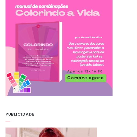
PUBLICIDADE