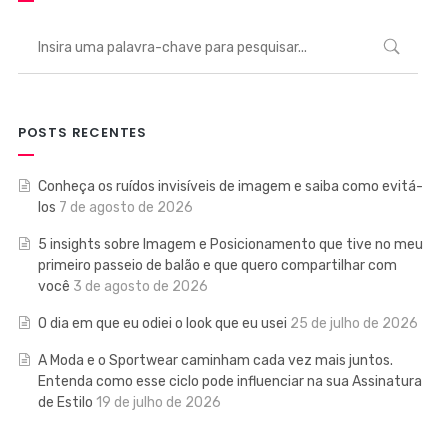
POSTS RECENTES
Conheça os ruídos invisíveis de imagem e saiba como evitá-
los
7 de agosto de 2026
5 insights sobre Imagem e Posicionamento que tive no meu
primeiro passeio de balão e que quero compartilhar com
você
3 de agosto de 2026
O dia em que eu odiei o look que eu usei
25 de julho de 2026
A Moda e o Sportwear caminham cada vez mais juntos.
Entenda como esse ciclo pode influenciar na sua Assinatura
de Estilo
19 de julho de 2026