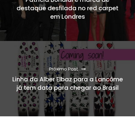
destaque desfilada no red carpet
em Londres
Próximo Post
Linha da Alber Elbaz para a Lancôme
já tem data para chegar ao Brasil