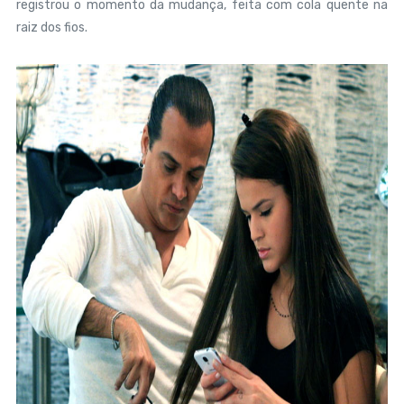
registrou o momento da mudança, feita com cola quente na
raiz dos fios.