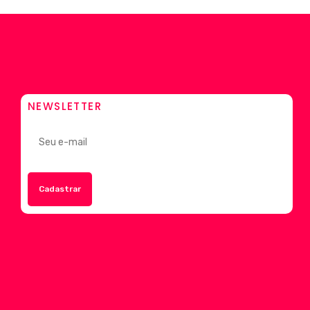
NEWSLETTER