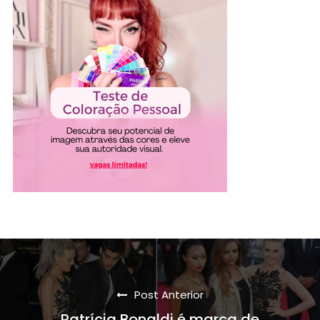
Post Anterior
Patrícia Bonaldi é marca de