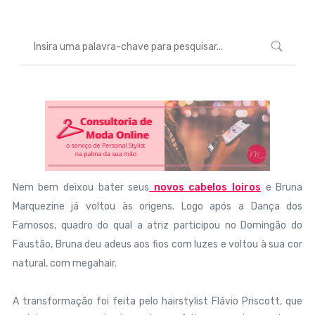
Nem bem deixou bater seus
novos cabelos loiros
e Bruna
Marquezine já voltou às origens. Logo após a Dança dos
Famosos, quadro do qual a atriz participou no Domingão do
Faustão, Bruna deu adeus aos fios com luzes e voltou à sua cor
natural, com megahair.
A transformação foi feita pelo hairstylist Flávio Priscott, que