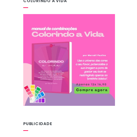
COLORINDO A VIDA
PUBLICIDADE