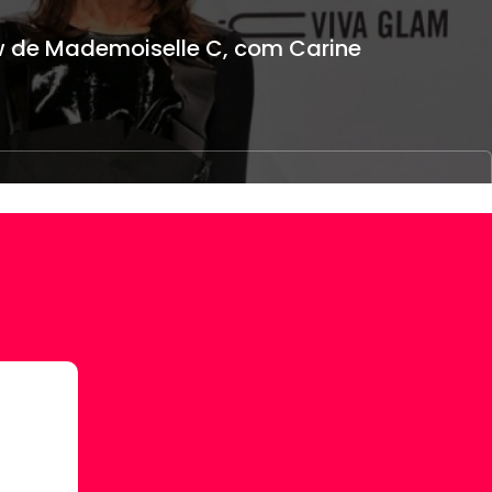
w de Mademoiselle C, com Carine