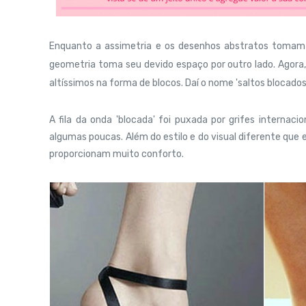
Enquanto a assimetria e os desenhos abstratos tomam 
geometria toma seu devido espaço por outro lado. Agora
altíssimos na forma de blocos. Daí o nome 'saltos blocados'
A fila da onda 'blocada' foi puxada por grifes internaci
algumas poucas. Além do estilo e do visual diferente que
proporcionam muito conforto.