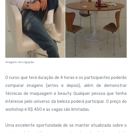
Imagem: divulgação
O curso que terá duração de 4 horas e os participantes poderão
comparar imagens (antes e depois), além de demonstrar
técnicas de maquiagem e beauty.
Qualquer pessoa que tenha
interesse pelo universo da beleza poderá participar. O preço do
workshop é R$ 450 e as vagas são limitadas.
Uma excelente oportunidade de se manter atualizada sobre o