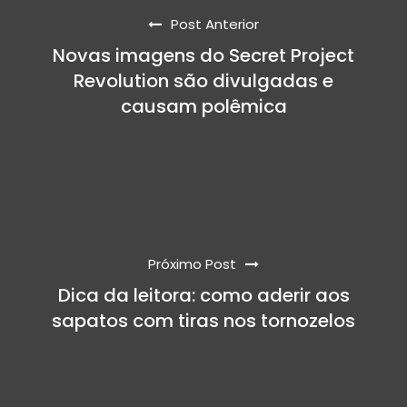
Post Anterior
Novas imagens do Secret Project
Revolution são divulgadas e
causam polêmica
Próximo Post
Dica da leitora: como aderir aos
sapatos com tiras nos tornozelos