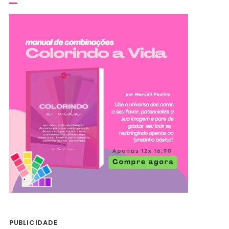
PUBLICIDADE