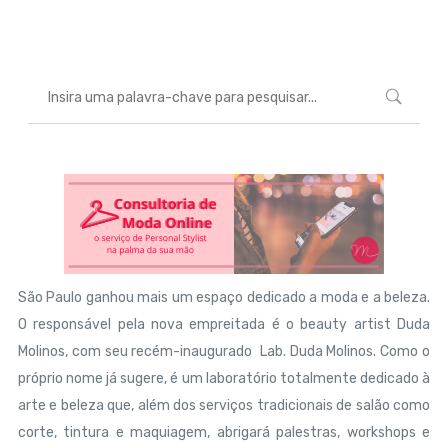
Marcéli
17 de setembro de 2013
BELEZA
São Paulo ganhou mais um espaço dedicado a moda e a beleza.
O responsável pela nova empreitada é o beauty artist Duda
Molinos, com seu recém-inaugurado Lab. Duda Molinos. Como o
próprio nome já sugere, é um laboratório totalmente dedicado à
arte e beleza que, além dos serviços tradicionais de salão como
corte, tintura e maquiagem, abrigará palestras, workshops e