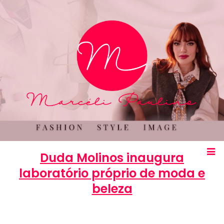
Duda Molinos inaugura
laboratório próprio de moda e
beleza