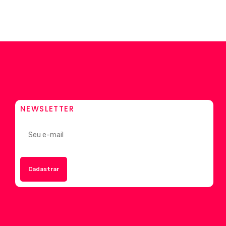
NEWSLETTER