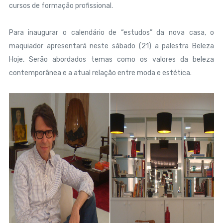
cursos de formação profissional.
Para inaugurar o calendário de “estudos” da nova casa, o
maquiador apresentará neste sábado (21) a palestra Beleza
Hoje, Serão abordados temas como os valores da beleza
contemporânea e a atual relação entre moda e estética.