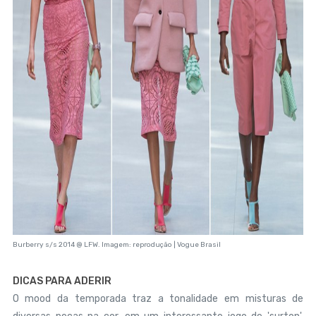
Burberry s/s 2014 @ LFW. Imagem: reprodução | Vogue Brasil
DICAS PARA ADERIR
O mood da temporada traz a tonalidade em misturas de