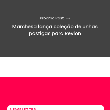
Próximo Post
Marchesa lança coleção de unhas
postiças para Revlon
NEWSLETTER