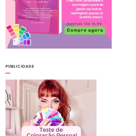
PUBLICIDADE