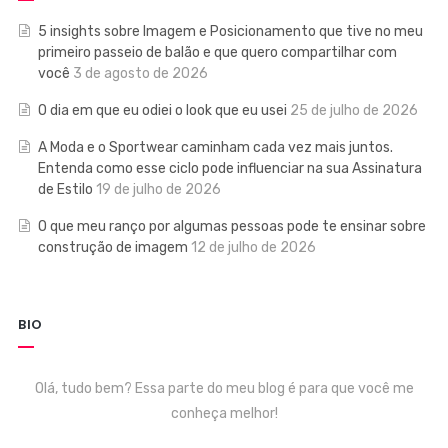
5 insights sobre Imagem e Posicionamento que tive no meu
primeiro passeio de balão e que quero compartilhar com
você
3 de agosto de 2026
O dia em que eu odiei o look que eu usei
25 de julho de 2026
A Moda e o Sportwear caminham cada vez mais juntos.
Entenda como esse ciclo pode influenciar na sua Assinatura
de Estilo
19 de julho de 2026
O que meu ranço por algumas pessoas pode te ensinar sobre
construção de imagem
12 de julho de 2026
BIO
Olá, tudo bem? Essa parte do meu blog é para que você me
conheça melhor!