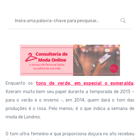
Enquanto os
tons de verde, em especial o esmeralda
,
fizeram muito bem seu papel durante a temporada de 2013 –
para o verão e o inverno -, em 2014, quem dará o tom das
produções é o rosa. Pelo menos, é o que indica a semana de
moda de Londres.
O tom ultra feminino e que proporciona doçura no ato recebeu