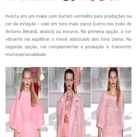
Invista em um make com batom vermelho para produções na
cor da estação – vale em tons mais claros (como nos looks de
Antonio Berardi, abaixo) ou escuros. Na primeira opção, a cor
vibrante vai equilibrar o mood adocicado dos tons claros. Na
segunda opção, vai complementar a produção e transmitir
muita personalidade.