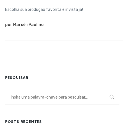
Escolha sua produção favorita e invista já!
por Marcéli Paulino
PESQUISAR
POSTS RECENTES