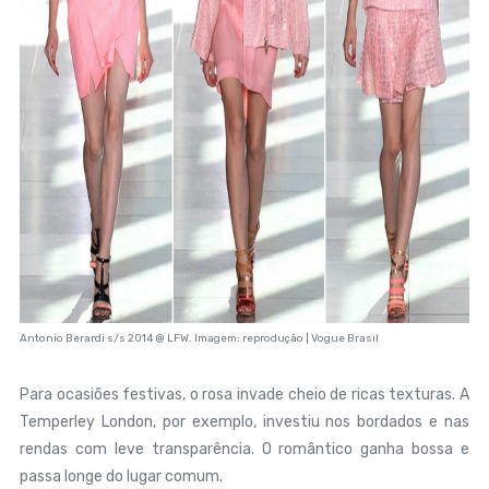
Antonio Berardi s/s 2014 @ LFW. Imagem: reprodução | Vogue Brasil
Para ocasiões festivas, o rosa invade cheio de ricas texturas. A
Temperley London, por exemplo, investiu nos bordados e nas
rendas com leve transparência. O romântico ganha bossa e
passa longe do lugar comum.