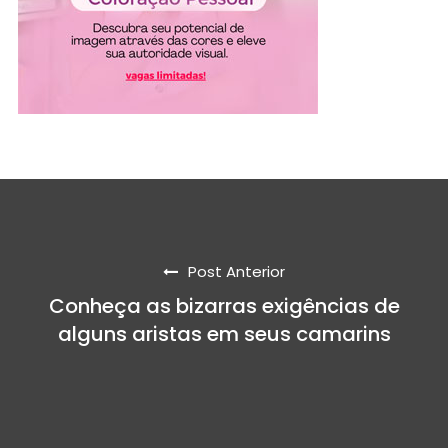
Post Anterior
Conheça as bizarras exigências de
alguns aristas em seus camarins