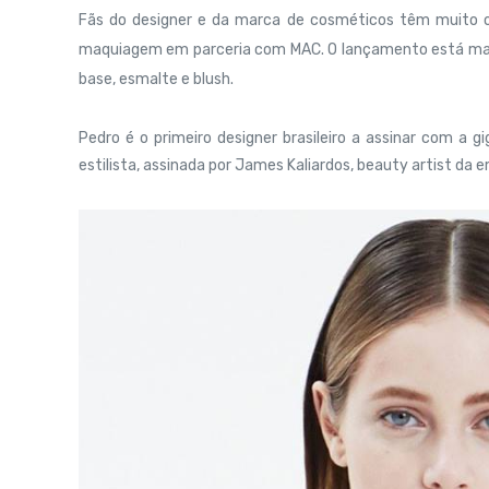
Fãs do designer e da marca de cosméticos têm muito
maquiagem em parceria com MAC. O lançamento está marc
base, esmalte e blush.
Pedro é o primeiro designer brasileiro a assinar com a 
estilista, assinada por James Kaliardos, beauty artist da 