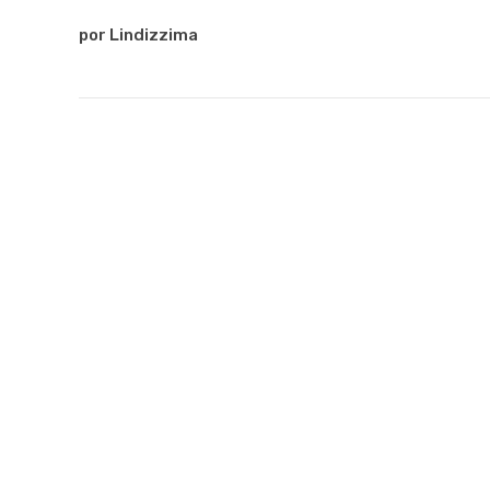
por Lindizzima