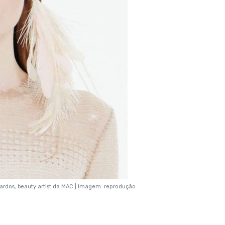
iardos, beauty artist da MAC | Imagem: reprodução