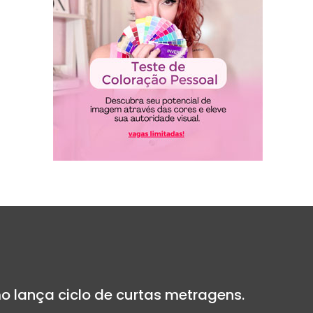
o lança ciclo de curtas metragens.