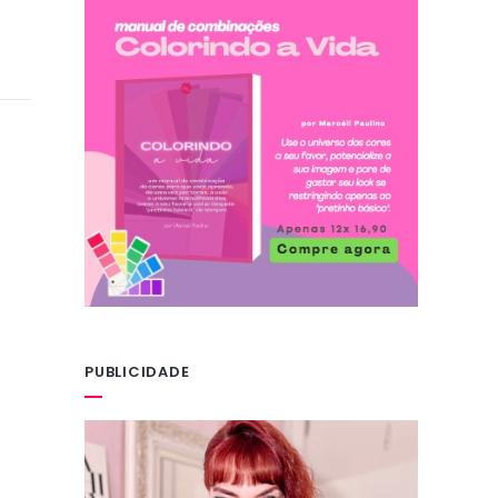
PUBLICIDADE