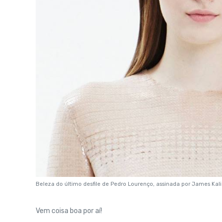
Beleza do último desfile de Pedro Lourenço, assinada por James Kal
Vem coisa boa por aí!