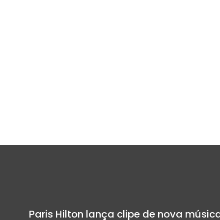
Paris Hilton lança clipe de nova músi