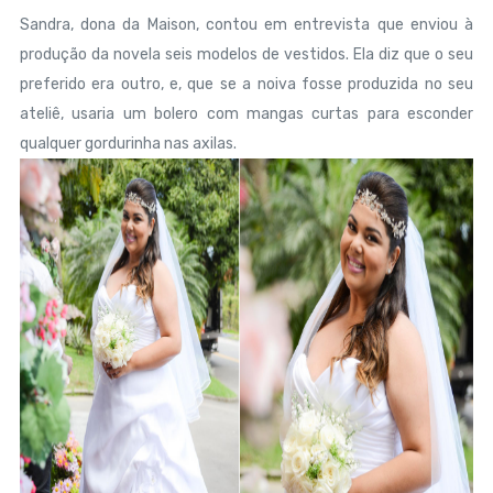
Sandra, dona da Maison, contou em entrevista que enviou à
produção da novela seis modelos de vestidos. Ela diz que o seu
preferido era outro, e, que se a noiva fosse produzida no seu
ateliê, usaria um bolero com mangas curtas para esconder
qualquer gordurinha nas axilas.