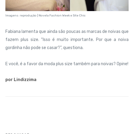
Imagens: reprodução | Novela Fashion Week e Site Chic
Fabiana lamenta que ainda são poucas as marcas de noivas que
fazem plus size. “Isso é muito importante. Por que a noiva
gordinha não pode se casar?”, questiona.
E você, é a favor da moda plus size também para noivas? Opine!
por Lindizzima