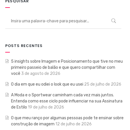
PESQUISAR
POSTS RECENTES
5 insights sobre Imagem e Posicionamento que tive no meu
primeiro passeio de balão e que quero compartilhar com
você
3 de agosto de 2026
O dia em que eu odiei o look que eu usei
25 de julho de 2026
A Moda e o Sportwear caminham cada vez mais juntos.
Entenda como esse ciclo pode influenciar na sua Assinatura
de Estilo
19 de julho de 2026
O que meu ranço por algumas pessoas pode te ensinar sobre
construção de imagem
12 de julho de 2026