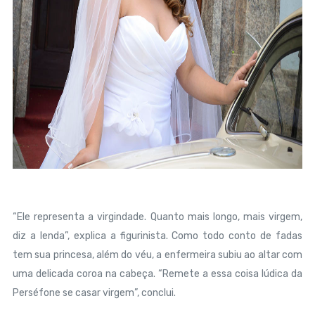
“Ele representa a virgindade. Quanto mais longo, mais virgem,
diz a lenda”, explica a figurinista. Como todo conto de fadas
tem sua princesa, além do véu, a enfermeira subiu ao altar com
uma delicada coroa na cabeça. “Remete a essa coisa lúdica da
Perséfone se casar virgem”, conclui.