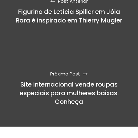
Post Anterior
Figurino de Letícia Spiller em Jóia
Rara é inspirado em Thierry Mugler
Próximo Post
Site internacional vende roupas
especiais para mulheres baixas.
Conheça