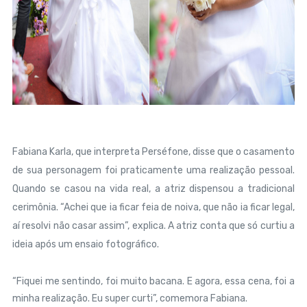
Fabiana Karla, que interpreta Perséfone, disse que o casamento
de sua personagem foi praticamente uma realização pessoal.
Quando se casou na vida real, a atriz dispensou a tradicional
cerimônia. “Achei que ia ficar feia de noiva, que não ia ficar legal,
aí resolvi não casar assim”, explica. A atriz conta que só curtiu a
ideia após um ensaio fotográfico.
“Fiquei me sentindo, foi muito bacana. E agora, essa cena, foi a
minha realização. Eu super curti”, comemora Fabiana.