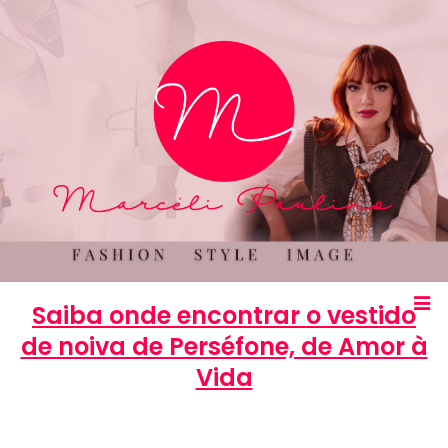
Saiba onde encontrar o vestido
de noiva de Perséfone, de Amor à
Vida