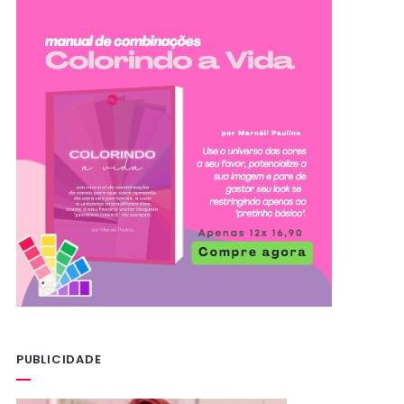
PUBLICIDADE