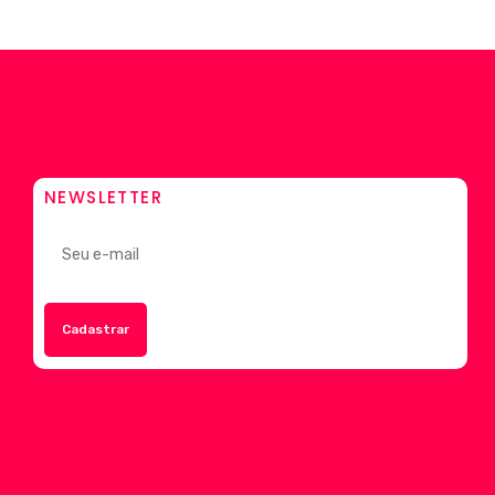
NEWSLETTER