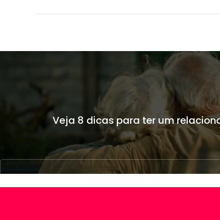
Veja 8 dicas para ter um relaci