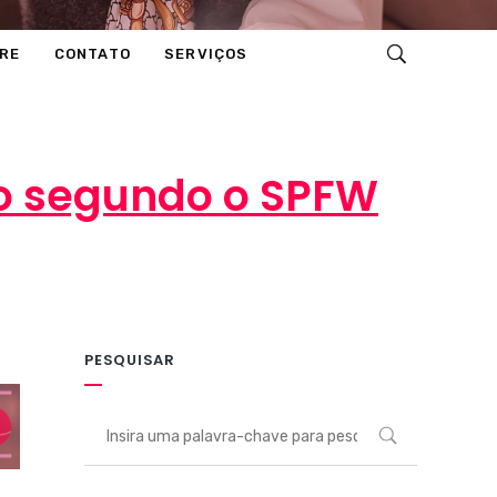
RE
CONTATO
SERVIÇOS
no segundo o SPFW
PESQUISAR