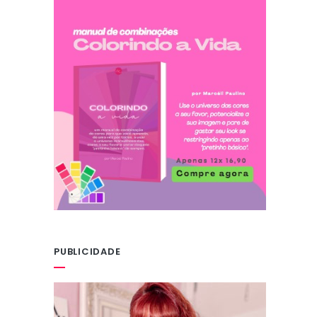
PUBLICIDADE