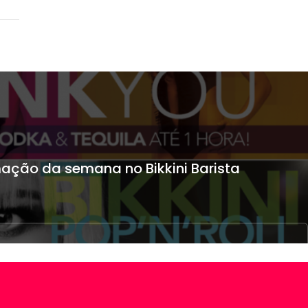
ação da semana no Bikkini Barista