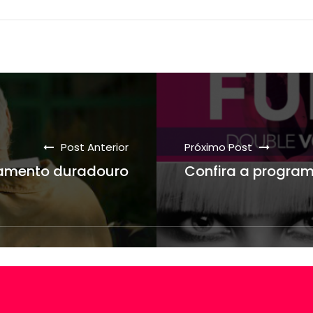
Post Anterior
Próximo Post
onamento duradouro
Confira a program