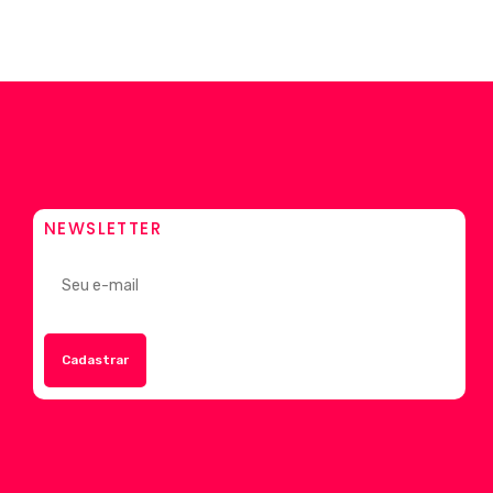
NEWSLETTER