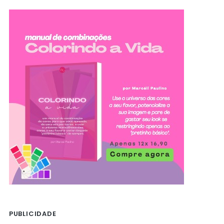
PUBLICIDADE