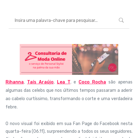
Rihanna
,
Taís Araújo
,
Lea T
. e
Coco Rocha
são apenas
algumas das celebs que nos últimos tempos passaram a aderir
ao cabelo curtíssimo, transformando o corte e uma verdadeira
febre.
O novo visual foi exibido em sua Fan Page do Facebook nesta
quarta-feira (06.11), surpreendendo a todos os seus seguidores.