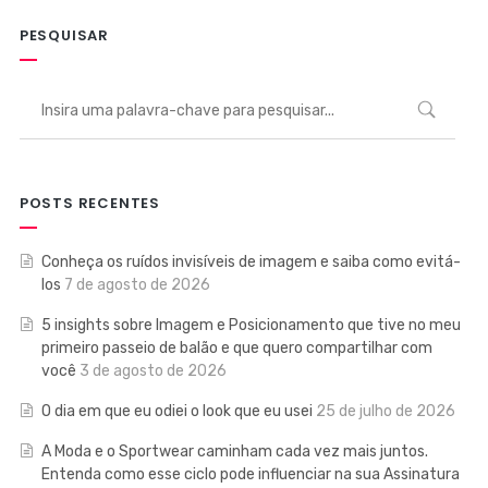
PESQUISAR
POSTS RECENTES
Conheça os ruídos invisíveis de imagem e saiba como evitá-
los
7 de agosto de 2026
5 insights sobre Imagem e Posicionamento que tive no meu
primeiro passeio de balão e que quero compartilhar com
você
3 de agosto de 2026
O dia em que eu odiei o look que eu usei
25 de julho de 2026
A Moda e o Sportwear caminham cada vez mais juntos.
Entenda como esse ciclo pode influenciar na sua Assinatura