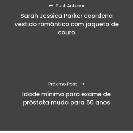
Post Anterior
Sarah Jessica Parker coordena
vestido romântico com jaqueta de
couro
Próximo Post
Idade mínima para exame de
próstata muda para 50 anos