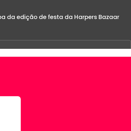
a da edição de festa da Harpers Bazaar