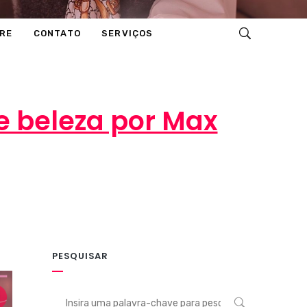
RE
CONTATO
SERVIÇOS
de beleza por Max
PESQUISAR