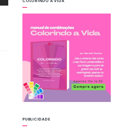
COLORINDO A VIDA
PUBLICIDADE