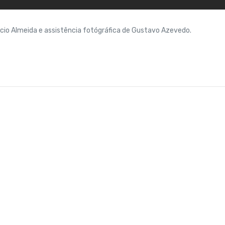
úcio Almeida e assistência fotógráfica de Gustavo Azevedo.