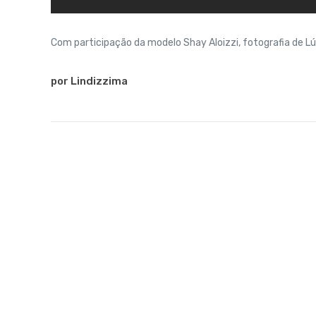
Com participação da modelo Shay Aloizzi, fotografia de L
por Lindizzima