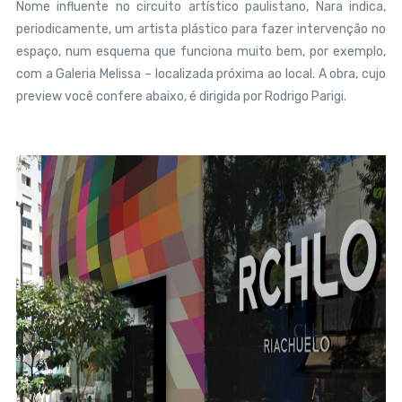
Nome influente no circuito artístico paulistano, Nara indica,
periodicamente, um artista plástico para fazer intervenção no
espaço, num esquema que funciona muito bem, por exemplo,
com a Galeria Melissa – localizada próxima ao local. A obra, cujo
preview você confere abaixo, é dirigida por Rodrigo Parigi.