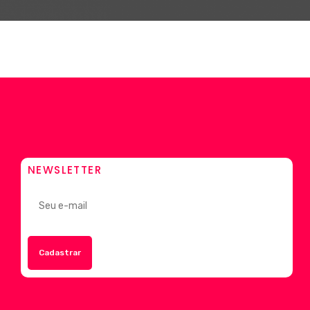
NEWSLETTER