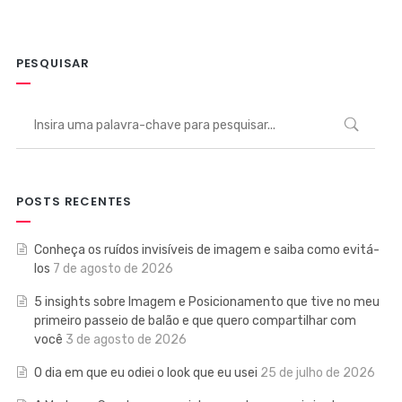
PESQUISAR
POSTS RECENTES
Conheça os ruídos invisíveis de imagem e saiba como evitá-
los
7 de agosto de 2026
5 insights sobre Imagem e Posicionamento que tive no meu
primeiro passeio de balão e que quero compartilhar com
você
3 de agosto de 2026
O dia em que eu odiei o look que eu usei
25 de julho de 2026