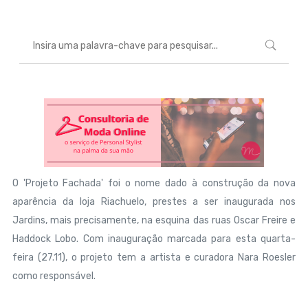
O 'Projeto Fachada' foi o nome dado à construção da nova
aparência da loja Riachuelo, prestes a ser inaugurada nos
Jardins, mais precisamente, na esquina das ruas Oscar Freire e
Haddock Lobo. Com inauguração marcada para esta quarta-
feira (27.11), o projeto tem a artista e curadora
Nara Roesler
como
responsável.