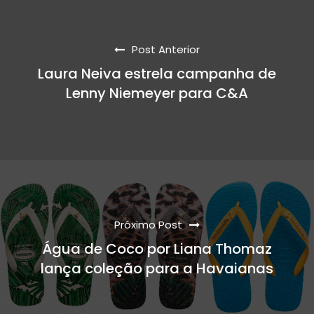
Post Anterior
Laura Neiva estrela campanha de
Lenny Niemeyer para C&A
Próximo Post
Água de Coco por Liana Thomaz
lança coleção para a Havaianas