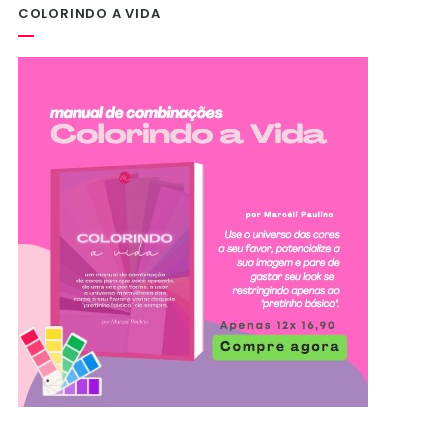
COLORINDO A VIDA