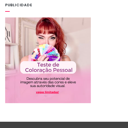
PUBLICIDADE