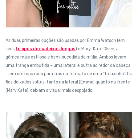
As duas primeiras opções são usadas por Emma Watson (em
seus
tempos de madeixas longas
) e Mary-Kate Olsen, a
gêmea mais estilosa e bem-sucedida da mídia. Ambos levam
uma trança embutida – uma lateral e outra ao redor da cabeça
-, em um repuxado para trás no formato de uma "trouxinha". Os
fios deixados soltos, tanto na lateral (Emma) quanto na frente
(Mary Kate), deixam o visual mais despojado.