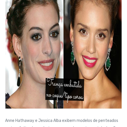
Anne Hathaway e Jessica Alba exibem modelos de penteados