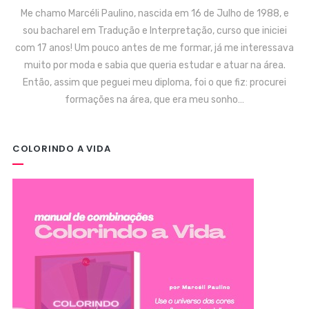
Me chamo Marcéli Paulino, nascida em 16 de Julho de 1988, e
sou bacharel em Tradução e Interpretação, curso que iniciei
com 17 anos! Um pouco antes de me formar, já me interessava
muito por moda e sabia que queria estudar e atuar na área.
Então, assim que peguei meu diploma, foi o que fiz: procurei
formações na área, que era meu sonho…
COLORINDO A VIDA