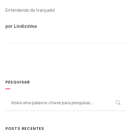
Entendendo do trançado!
por Lindizzima
PESQUISAR
POSTS RECENTES