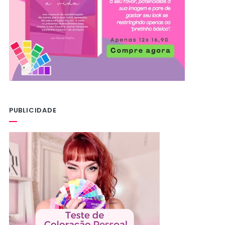
PUBLICIDADE