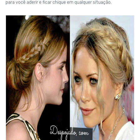
para você aderir e ficar chique em qualquer situação.