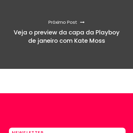
Próximo Post
Veja o preview da capa da Playboy
de janeiro com Kate Moss
NEWSLETTER