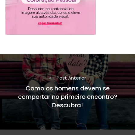
Post Anterior
Como os homens devem se
comportar no primeiro encontro?
Descubra!