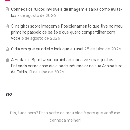
Conheça os ruídos invisíveis de imagem e saiba como evitá-
los
7 de agosto de 2026
5 insights sobre Imagem e Posicionamento que tive no meu
primeiro passeio de balão e que quero compartilhar com
você
3 de agosto de 2026
O dia em que eu odiei o look que eu usei
25 de julho de 2026
A Moda e o Sportwear caminham cada vez mais juntos.
Entenda como esse ciclo pode influenciar na sua Assinatura
de Estilo
19 de julho de 2026
BIO
Olá, tudo bem? Essa parte do meu blog é para que você me
conheça melhor!