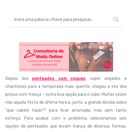
Depois dos
penteados com coques
, super arejados e
charmosos para a temporada mais quente, chegou a vez dos
presos com trança – outra boa opção para o calor. Muitas vezes
rola aquela festa de última hora e, junto, a grande dúvida sobre
"que cabelo fazer?" para ficar arrumada, mas sem tanto
esforço. Para acabar com o problema, selecionamos seis
opções de penteados que levam trança de diversas formas,