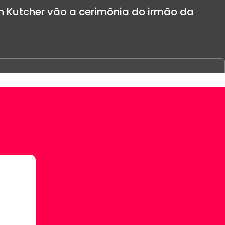
on Kutcher vão a cerimônia do irmão da