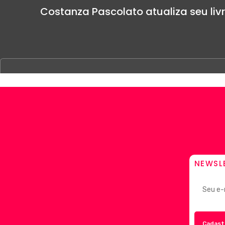
Costanza Pascolato atualiza seu livr
NEWSL