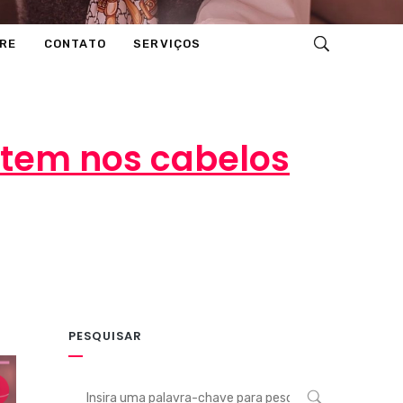
RE
CONTATO
SERVIÇOS
stem nos cabelos
PESQUISAR